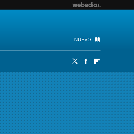
NUEVO
Twitter
Facebook
Flipboard