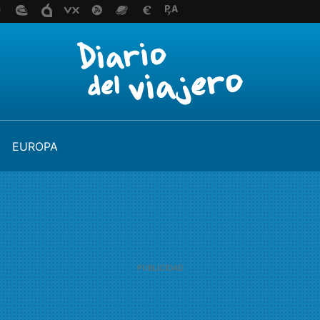
EUROPA