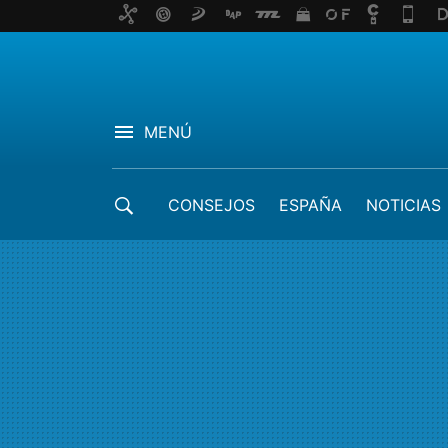
MENÚ
CONSEJOS
ESPAÑA
NOTICIAS