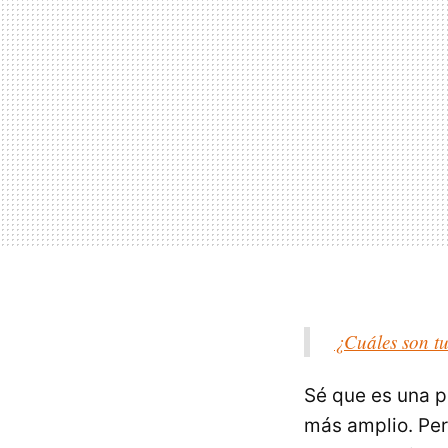
¿Cuáles son tu
Sé que es una 
más amplio. Pero