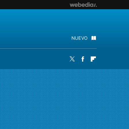
NUEVO
Twitter
Facebook
Flipboard