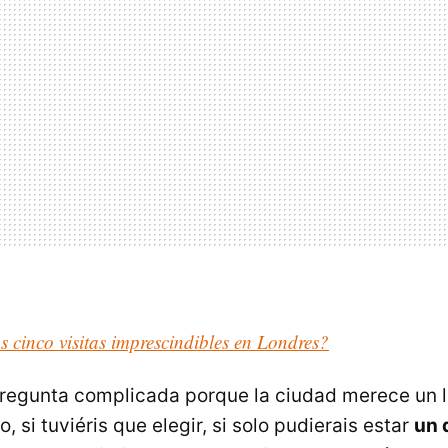
s cinco visitas imprescindibles en Londres?
pregunta complicada porque la ciudad merece un 
, si tuviéris que elegir, si solo pudierais estar
un 