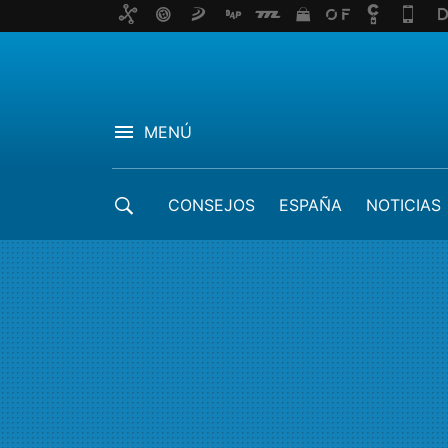
MENÚ
CONSEJOS
ESPAÑA
NOTICIAS