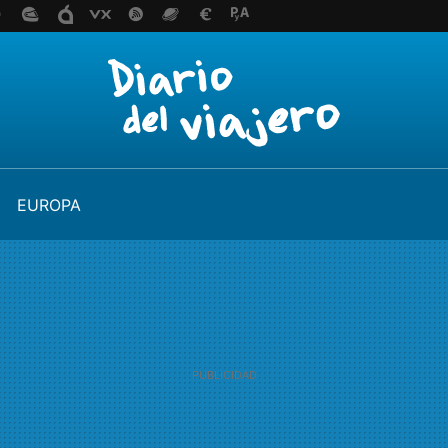
EUROPA