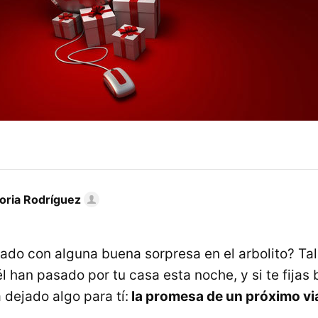
toria Rodríguez
ado con alguna buena sorpresa en el arbolito? Tal
 han pasado por tu casa esta noche, y si te fijas 
dejado algo para tí:
la promesa de un próximo vi