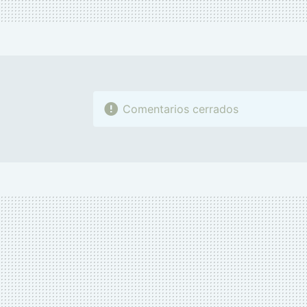
Comentarios cerrados