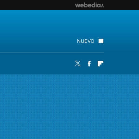
NUEVO
Twitter
Facebook
Flipboard