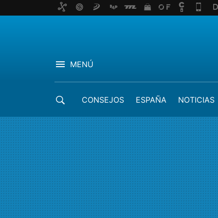
MENÚ
CONSEJOS
ESPAÑA
NOTICIAS