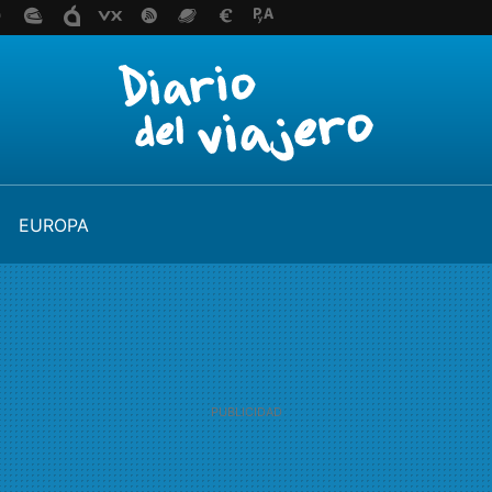
EUROPA