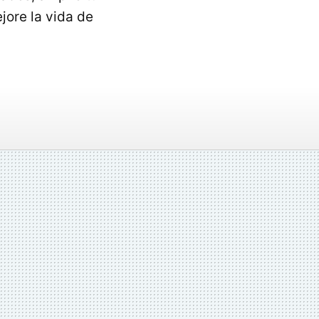
jore la vida de