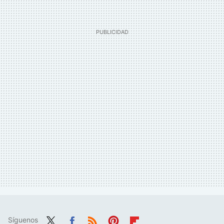
Síguenos