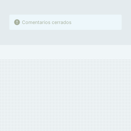
Comentarios cerrados