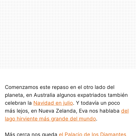
Comenzamos este repaso en el otro lado del
planeta, en Australia algunos expatriados también
celebran la
Navidad en julio
. Y todavía un poco
más lejos, en Nueva Zelanda, Eva nos hablaba
del
lago hirviente más grande del mundo
.
Más cerca nos queda
el Palacio de los Diamantes