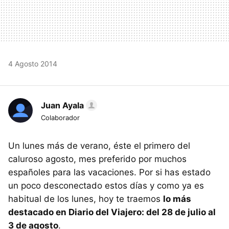
4 Agosto 2014
Juan Ayala
Colaborador
Un lunes más de verano, éste el primero del
caluroso agosto, mes preferido por muchos
españoles para las vacaciones. Por si has estado
un poco desconectado estos días y como ya es
habitual de los lunes, hoy te traemos
lo más
destacado en Diario del Viajero: del 28 de julio al
3 de agosto
.