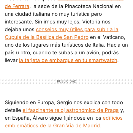
de Ferrara
, la sede de la Pinacoteca Nacional en
una ciudad italiana no muy turística pero
interesante. Sin irnos muy lejos, Victoria nos
dejaba unos
consejos muy útiles para subir a la
Cúpula de la Basílica de San Pedro
en el Vaticano,
uno de los lugares más turísticos de Italia. Hacia un
país u otro, cuando te subas a un avión, podrás
llevar
la tarjeta de embarque en tu smartwatch
.
Siguiendo en Europa, Sergio nos explica con todo
detalle
el fascinante reloj astronómico de Praga
y,
en España, Álvaro sigue fijándose en los
edificios
emblemáticos de la Gran Vía de Madrid
.