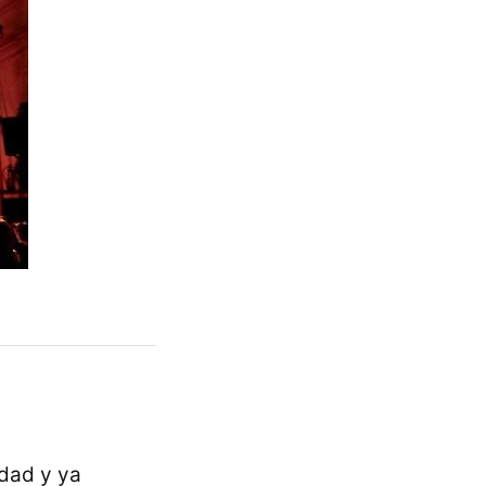
dad y ya