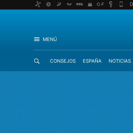
MENÚ
CONSEJOS
ESPAÑA
NOTICIAS