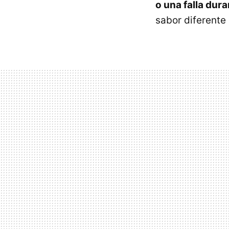
o una falla dur
sabor diferente