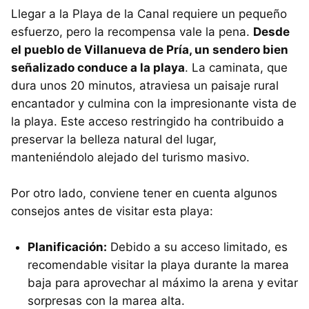
Llegar a la Playa de la Canal requiere un pequeño
esfuerzo, pero la recompensa vale la pena.
Desde
el pueblo de Villanueva de Pría, un sendero bien
señalizado conduce a la playa
. La caminata, que
dura unos 20 minutos, atraviesa un paisaje rural
encantador y culmina con la impresionante vista de
la playa. Este acceso restringido ha contribuido a
preservar la belleza natural del lugar,
manteniéndolo alejado del turismo masivo.
Por otro lado, conviene tener en cuenta algunos
consejos antes de visitar esta playa:
Planificación:
Debido a su acceso limitado, es
recomendable visitar la playa durante la marea
baja para aprovechar al máximo la arena y evitar
sorpresas con la marea alta.