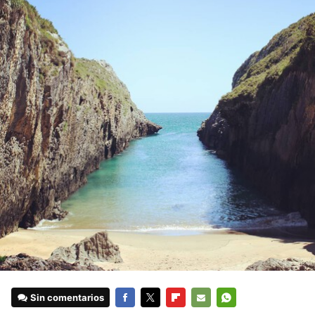
Sin comentarios