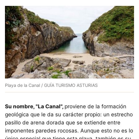
Playa de la Canal / GUÍA TURISMO ASTURIAS
Su nombre, "La Canal",
proviene de la formación
geológica que le da su carácter propio: un estrecho
pasillo de arena dorada que se extiende entre
imponentes paredes rocosas. Aunque esto no es lo
único especial que tiene esta playa, también es su