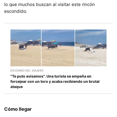
lo que muchos buscan al visitar este rincón
escondido.
EN DIARIO DEL VIAJERO
"Te puto avisamos". Una turista se empeña en
forcejear con un toro y acaba recibiendo un brutal
ataque
Cómo llegar