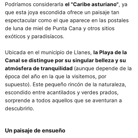
Podríamos considerarla
el "Caribe asturiano"
, ya
que esta joya escondida ofrece un paisaje tan
espectacular como el que aparece en las postales
de luna de miel de Punta Cana y otros sitios
exóticos y paradisíacos.
Ubicada en el municipio de Llanes,
la Playa de la
Canal se distingue por su singular belleza y su
atmósfera de tranquilidad
(aunque depende de la
época del año en la que la visitemos, por
supuesto). Este pequeño rincón de la naturaleza,
escondido entre acantilados y verdes prados,
sorprende a todos aquellos que se aventuran a
descubrirlo.
Un paisaje de ensueño