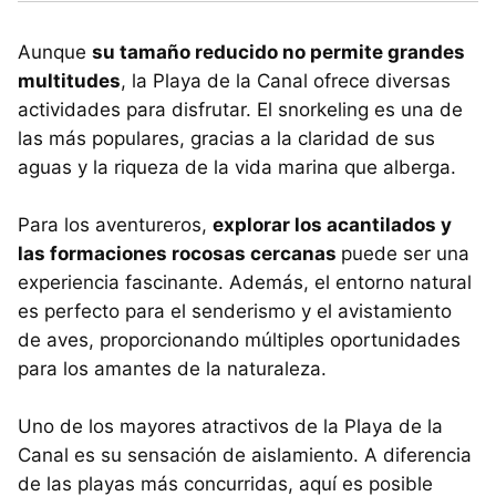
Aunque
su tamaño reducido no permite grandes
multitudes
, la Playa de la Canal ofrece diversas
actividades para disfrutar. El snorkeling es una de
las más populares, gracias a la claridad de sus
aguas y la riqueza de la vida marina que alberga.
Para los aventureros,
explorar los acantilados y
las formaciones rocosas cercanas
puede ser una
experiencia fascinante. Además, el entorno natural
es perfecto para el senderismo y el avistamiento
de aves, proporcionando múltiples oportunidades
para los amantes de la naturaleza.
Uno de los mayores atractivos de la Playa de la
Canal es su sensación de aislamiento. A diferencia
de las playas más concurridas, aquí es posible