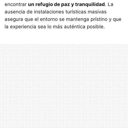
encontrar
un refugio de paz y tranquilidad
. La
ausencia de instalaciones turísticas masivas
asegura que el entorno se mantenga prístino y que
la experiencia sea lo más auténtica posible.