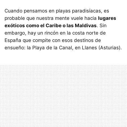
Cuando pensamos en playas paradisíacas, es
probable que nuestra mente vuele hacia
lugares
exóticos como el Caribe o las Maldivas
. Sin
embargo, hay un rincón en la costa norte de
España que compite con esos destinos de
ensueño: la Playa de la Canal, en Llanes (Asturias).