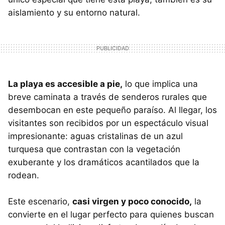
aislamiento y su entorno natural.
La playa es accesible a pie,
lo que implica una
breve caminata a través de senderos rurales que
desembocan en este pequeño paraíso. Al llegar, los
visitantes son recibidos por un espectáculo visual
impresionante: aguas cristalinas de un azul
turquesa que contrastan con la vegetación
exuberante y los dramáticos acantilados que la
rodean.
Este escenario,
casi virgen y poco conocido,
la
convierte en el lugar perfecto para quienes buscan