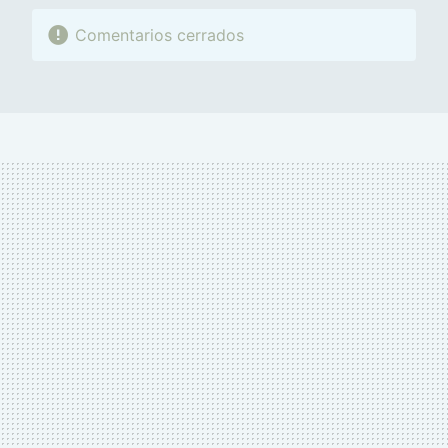
Comentarios cerrados