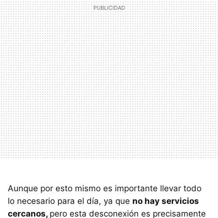
Aunque por esto mismo es importante llevar todo
lo necesario para el día, ya que
no hay servicios
cercanos,
pero esta desconexión es precisamente