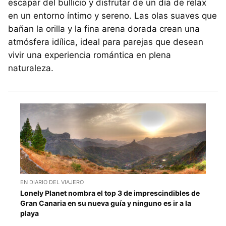
escapar del bullicio y disfrutar de un día de relax
en un entorno íntimo y sereno. Las olas suaves que
bañan la orilla y la fina arena dorada crean una
atmósfera idílica, ideal para parejas que desean
vivir una experiencia romántica en plena
naturaleza.
EN DIARIO DEL VIAJERO
Lonely Planet nombra el top 3 de imprescindibles de
Gran Canaria en su nueva guía y ninguno es ir a la
playa