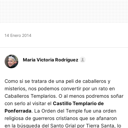
14 Enero 2014
Maria Victoria Rodríguez
Como si se tratara de una peli de caballeros y
misterios, nos podemos convertir por un rato en
Caballeros Templarios. O al menos podremos soñar
con serlo al visitar el
Castillo Templario de
Ponferrada
. La Orden del Temple fue una orden
religiosa de guerreros cristianos que se afanaron
en la búsqueda del Santo Grial por Tierra Santa, lo