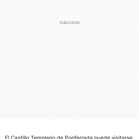
El Castillo Templario de Ponferrada puede visitarse