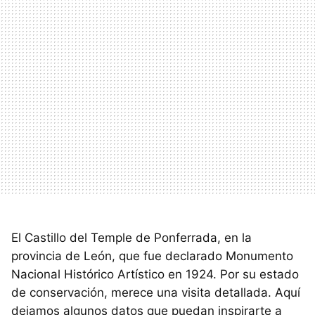
El Castillo del Temple de Ponferrada, en la
provincia de León, que fue declarado Monumento
Nacional Histórico Artístico en 1924. Por su estado
de conservación, merece una visita detallada. Aquí
dejamos algunos datos que puedan inspirarte a