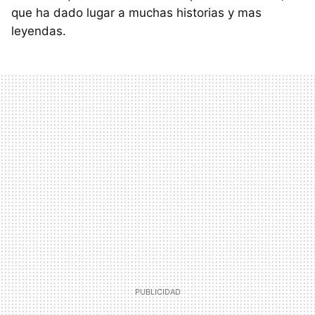
que ha dado lugar a muchas historias y mas
leyendas.