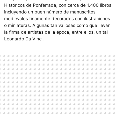
Históricos de Ponferrada, con cerca de 1.400 libros
incluyendo un buen número de manuscritos
medievales finamente decorados con ilustraciones
o miniaturas. Algunas tan valiosas como que llevan
la firma de artistas de la época, entre ellos, un tal
Leonardo Da Vinci.