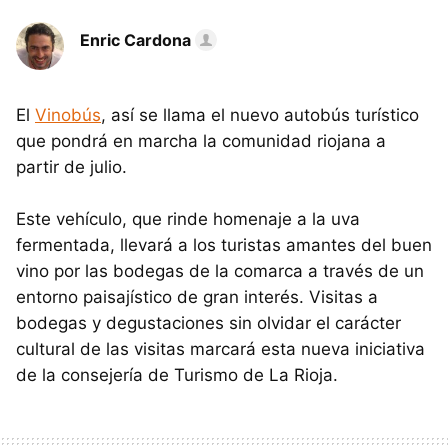
Enric Cardona
El
Vinobús
, así se llama el nuevo autobús turístico
que pondrá en marcha la comunidad riojana a
partir de julio.
Este vehículo, que rinde homenaje a la uva
fermentada, llevará a los turistas amantes del buen
vino por las bodegas de la comarca a través de un
entorno paisajístico de gran interés. Visitas a
bodegas y degustaciones sin olvidar el carácter
cultural de las visitas marcará esta nueva iniciativa
de la consejería de Turismo de La Rioja.