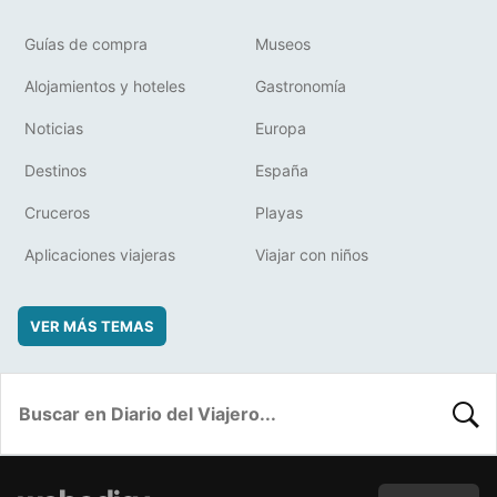
Guías de compra
Museos
Alojamientos y hoteles
Gastronomía
Noticias
Europa
Destinos
España
Cruceros
Playas
Aplicaciones viajeras
Viajar con niños
VER MÁS TEMAS
BUSC