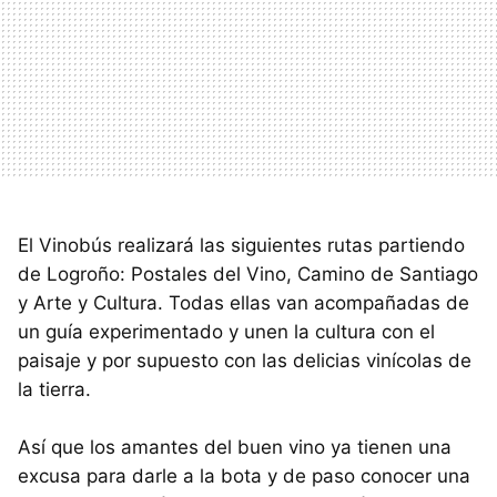
El Vinobús realizará las siguientes rutas partiendo
de Logroño: Postales del Vino, Camino de Santiago
y Arte y Cultura. Todas ellas van acompañadas de
un guía experimentado y unen la cultura con el
paisaje y por supuesto con las delicias vinícolas de
la tierra.
Así que los amantes del buen vino ya tienen una
excusa para darle a la bota y de paso conocer una