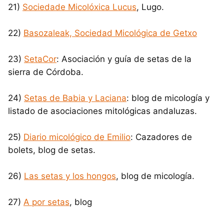
21)
Sociedade Micolóxica Lucus
, Lugo.
22)
Basozaleak, Sociedad Micológica de Getxo
23)
SetaCor
: Asociación y guía de setas de la
sierra de Córdoba.
24)
Setas de Babia y Laciana
: blog de micología y
listado de asociaciones mitológicas andaluzas.
25)
Diario micológico de Emilio
: Cazadores de
bolets, blog de setas.
26)
Las setas y los hongos
, blog de micología.
27)
A por setas
, blog