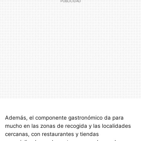
Además, el componente gastronómico da para
mucho en las zonas de recogida y las localidades
cercanas, con restaurantes y tiendas