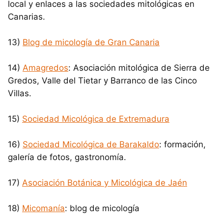
local y enlaces a las sociedades mitológicas en
Canarias.
13)
Blog de micología de Gran Canaria
14)
Amagredos
: Asociación mitológica de Sierra de
Gredos, Valle del Tietar y Barranco de las Cinco
Villas.
15)
Sociedad Micológica de Extremadura
16)
Sociedad Micológica de Barakaldo
: formación,
galería de fotos, gastronomía.
17)
Asociación Botánica y Micológica de Jaén
18)
Micomanía
: blog de micología