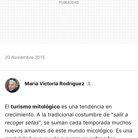
20 Noviembre 2015
Maria Victoria Rodríguez
El
turismo mitológico
es una tendencia en
crecimiento. A la tradicional costumbre de "
salir a
recoger setas
", se suman cada temporada muchos
nuevos amantes de este mundo micológico. Es una