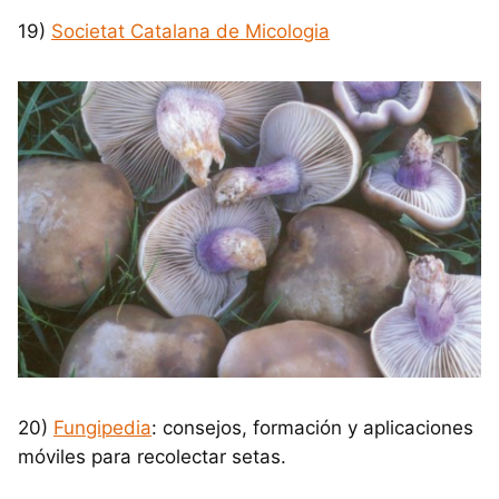
19)
Societat Catalana de Micologia
20)
Fungipedia
: consejos, formación y aplicaciones
móviles para recolectar setas.