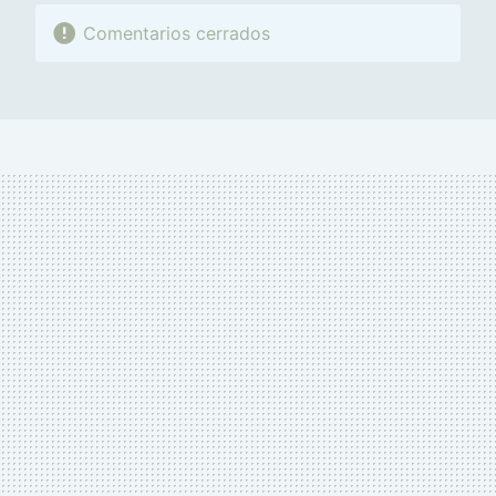
Comentarios cerrados