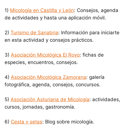
1)
Micología en Castilla y León
: Consejos, agenda
de actividades y hasta una aplicación móvil.
2)
Turismo de Sanabria
: Información para iniciarte
en esta actividad y consejos prácticos.
3)
Asociación Micológica El Royo
: fichas de
especies, encuentros, consejos.
4)
Asociación Micológica Zamorana
: galería
fotográfica, agenda, consejos, concursos.
5)
Asociación Asturiana de Micología
: actividades,
cursos, jornadas, gastronomía.
6)
Cesta y setas
: Blog sobre micología.