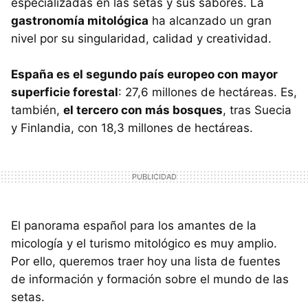
especializadas en las setas y sus sabores. La
gastronomía mitológica
ha alcanzado un gran
nivel por su singularidad, calidad y creatividad.
España es el segundo país europeo con mayor
superficie forestal
: 27,6 millones de hectáreas. Es,
también,
el tercero con más bosques
, tras Suecia
y Finlandia, con 18,3 millones de hectáreas.
El panorama español para los amantes de la
micología y el turismo mitológico es muy amplio.
Por ello, queremos traer hoy una lista de fuentes
de información y formación sobre el mundo de las
setas.