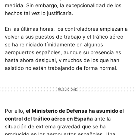
medida. Sin embargo, la excepcionalidad de los
hechos tal vez lo justificaría.
En las últimas horas, los controladores empiezan a
volver a sus puestos de trabajo y el tráfico aéreo
se ha reiniciado tímidamente en algunos
aeropuertos españoles, aunque su presencia es
hasta ahora desigual, y muchos de los que han
asistido no están trabajando de forma normal.
Por ello,
el Ministerio de Defensa ha asumido el
control del tráfico aéreo en España
ante la
situación de extrema gravedad que se ha
producido en los aeropuertos españoles. Una