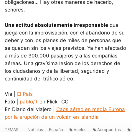
obligaciones… Hay otras maneras de hacerlo,
señores.
Una actitud absolutamente irresponsable
que
juega con la improvisación, con el abandono de su
deber y con los planes de miles de personas que
se quedan sin los viajes previstos. Ya han afectado
a más de 300.000 pasajeros y a las compañías
aéreas. Una gravísima lesión de los derechos de
los ciudadanos y de la libertad, seguridad y
continuidad del tráfico aéreo.
Vía |
El País
Foto |
pablo/T
en Flickr-CC
En Diario del viajero |
Caos aéreo en media Europa
por la erupción de un volcán en Islandia
TEMAS
Noticias
España
Vuelos
Aeropuertos