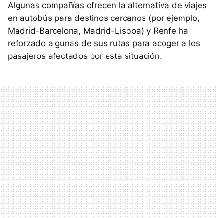
Algunas compañías ofrecen la alternativa de viajes
en autobús para destinos cercanos (por ejemplo,
Madrid-Barcelona, Madrid-Lisboa) y Renfe ha
reforzado algunas de sus rutas para acoger a los
pasajeros afectados por esta situación.