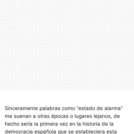
Sinceramente palabras como “estado de alarma”
me suenan a otras épocas o lugares lejanos, de
hecho sería la primera vez en la historia de la
democracia española que se estableciera esta