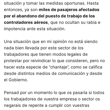
situación y tomar las medidas oportunas. Hasta
entonces, ya son
miles de pasajeros afectados
por el abandono del puesto de trabajo de los
controladores aéreos
, que no ocultan su rabia e
impotencia ante esta situación.
Una situación que en mi opinión no está siendo
nada bien llevada por este sector de los
trabajadores que tienen modos legales de
protestar por reivindicar lo que consideren, pero no
hacer esta especie de “chantaje”, como se califica
desde distintos medios de comunicación y desde
el Gobierno.
Pensad por un momento lo que os pasaría si todos
los trabajadores de vuestra empresa o sector os
negarais de repente a cumplir con vuestras