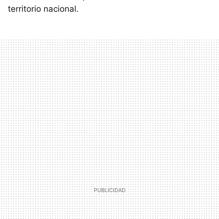
territorio nacional.