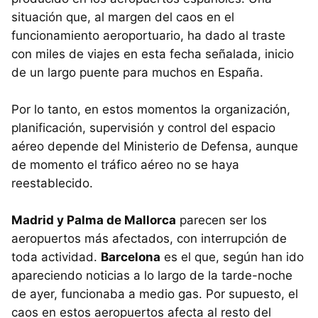
situación que, al margen del caos en el
funcionamiento aeroportuario, ha dado al traste
con miles de viajes en esta fecha señalada, inicio
de un largo puente para muchos en España.
Por lo tanto, en estos momentos la organización,
planificación, supervisión y control del espacio
aéreo depende del Ministerio de Defensa, aunque
de momento el tráfico aéreo no se haya
reestablecido.
Madrid y Palma de Mallorca
parecen ser los
aeropuertos más afectados, con interrupción de
toda actividad.
Barcelona
es el que, según han ido
apareciendo noticias a lo largo de la tarde-noche
de ayer, funcionaba a medio gas. Por supuesto, el
caos en estos aeropuertos afecta al resto del