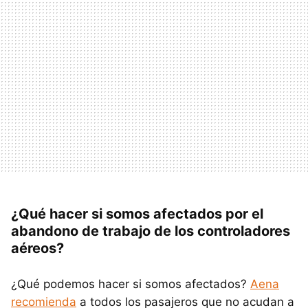
¿Qué hacer si somos afectados por el
abandono de trabajo de los controladores
aéreos?
¿Qué podemos hacer si somos afectados?
Aena
recomienda
a todos los pasajeros que no acudan a