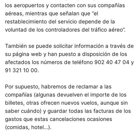
los aeropuertos y contacten con sus compañías
aéreas, mientras que señalan que “el
restablecimiento del servicio depende de la
voluntad de los controladores del tráfico aéreo”.
También se puede solicitar información a través de
su página web y han puesto a disposición de los
afectados los números de teléfono 902 40 47 04 y
91 321 10 00.
Por supuesto, habremos de reclamar a las
compañías (algunas devuelven el importe de los
billetes, otras ofrecen nuevos vuelos, aunque sin
saber cuándo) y guardar todas las facturas de los
gastos que estas cancelaciones ocasiones
(comidas, hotel…).