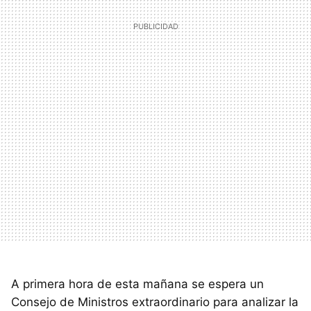
A primera hora de esta mañana se espera un
Consejo de Ministros extraordinario para analizar la