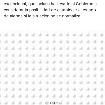
excepcional, que incluso ha llevado al Gobierno a
considerar la posibilidad de establecer el estado
de alarma si la situación no se normaliza.