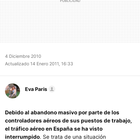
4 Diciembre 2010
Actualizado 14 Enero 2011, 16:33
Eva Paris
Debido al abandono masivo por parte de los
controladores aéreos de sus puestos de trabajo,
el tráfico aéreo en España se ha visto
interrumpido
. Se trata de una situación