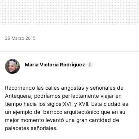
25 Marzo 2015
Maria Victoria Rodríguez
Recorriendo las calles angostas y señoriales de
Antequera, podríamos perfectamente viajar en
tiempo hacia los siglos XVII y XVII. Esta ciudad es
un ejemplo del barroco arquitectónico que en su
mejor momento levantó una gran cantidad de
palacetes señoriales.