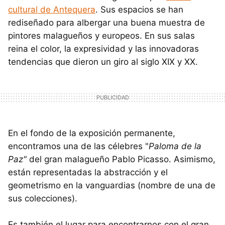
cultural de Antequera
. Sus espacios se han
rediseñado para albergar una buena muestra de
pintores malagueños y europeos. En sus salas
reina el color, la expresividad y las innovadoras
tendencias que dieron un giro al siglo XIX y XX.
En el fondo de la exposición permanente,
encontramos una de las célebres "
Paloma de la
Paz"
del gran malagueño Pablo Picasso. Asimismo,
están representadas la abstracción y el
geometrismo en la vanguardias (nombre de una de
sus colecciones).
Es también el lugar para encontrarnos con el gran