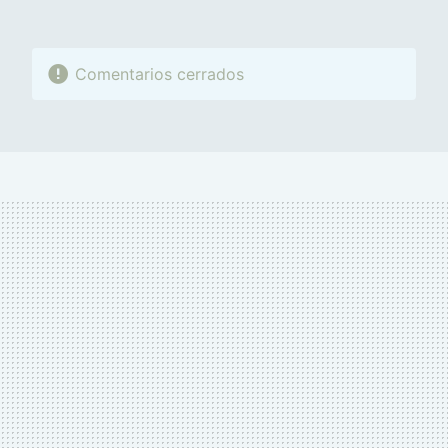
Comentarios cerrados