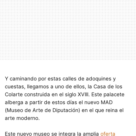
Y caminando por estas calles de adoquines y
cuestas, llegamos a uno de ellos, la Casa de los
Colarte construida en el siglo XVIII. Este palacete
alberga a partir de estos días el nuevo MAD
(Museo de Arte de Diputación) en el que reina el
arte moderno.
Este nuevo museo se integra la amplia
oferta