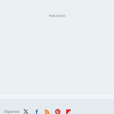
Síguenos