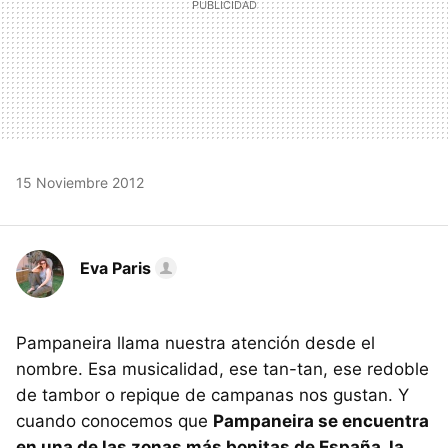
15 Noviembre 2012
Eva Paris
Pampaneira llama nuestra atención desde el
nombre. Esa musicalidad, ese tan-tan, ese redoble
de tambor o repique de campanas nos gustan. Y
cuando conocemos que
Pampaneira se encuentra
en una de las zonas más bonitas de España, la