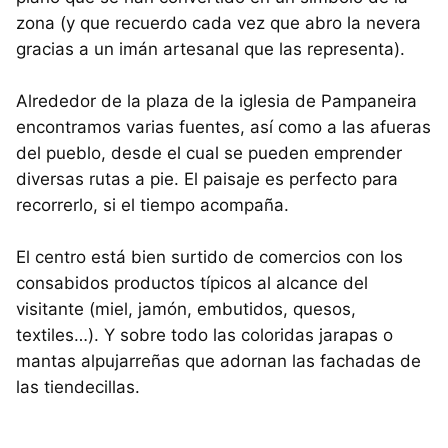
zona (y que recuerdo cada vez que abro la nevera
gracias a un imán artesanal que las representa).
Alrededor de la plaza de la iglesia de Pampaneira
encontramos varias fuentes, así como a las afueras
del pueblo, desde el cual se pueden emprender
diversas rutas a pie. El paisaje es perfecto para
recorrerlo, si el tiempo acompaña.
El centro está bien surtido de comercios con los
consabidos productos típicos al alcance del
visitante (miel, jamón, embutidos, quesos,
textiles…). Y sobre todo las coloridas jarapas o
mantas alpujarreñas que adornan las fachadas de
las tiendecillas.