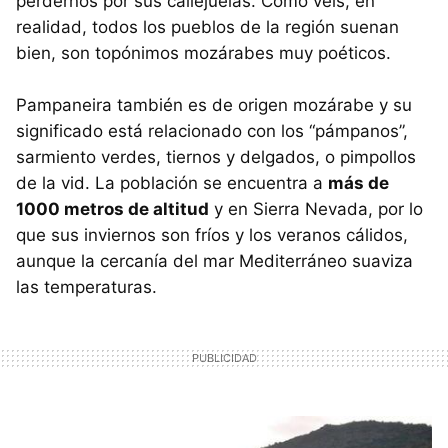
perdernos por sus callejuelas. Como veis, en
realidad, todos los pueblos de la región suenan
bien, son topónimos mozárabes muy poéticos.
Pampaneira también es de origen mozárabe y su
significado está relacionado con los “pámpanos”,
sarmiento verdes, tiernos y delgados, o pimpollos
de la vid. La población se encuentra a
más de
1000 metros de altitud
y en Sierra Nevada, por lo
que sus inviernos son fríos y los veranos cálidos,
aunque la cercanía del mar Mediterráneo suaviza
las temperaturas.