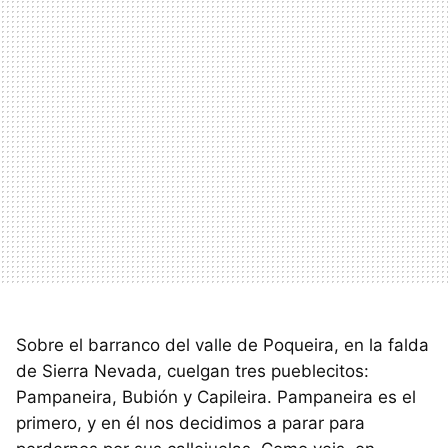
Sobre el barranco del valle de Poqueira, en la falda
de Sierra Nevada, cuelgan tres pueblecitos:
Pampaneira, Bubión y Capileira. Pampaneira es el
primero, y en él nos decidimos a parar para