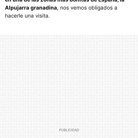
Alpujarra granadina
, nos vemos obligados a
hacerle una visita.