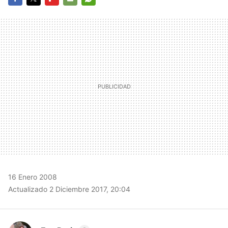
FACEBOOK
TWITTER
FLIPBOARD
E-
WHATSAPP
MAIL
16 Enero 2008
Actualizado 2 Diciembre 2017, 20:04