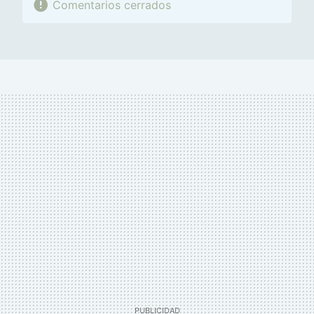
Comentarios cerrados