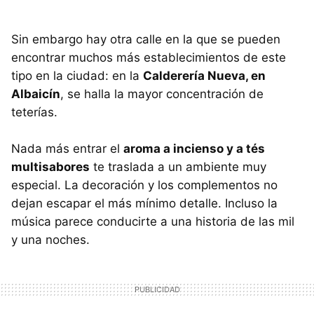
Sin embargo hay otra calle en la que se pueden
encontrar muchos más establecimientos de este
tipo en la ciudad: en la
Calderería Nueva, en
Albaicín
, se halla la mayor concentración de
teterías.
Nada más entrar el
aroma a incienso y a tés
multisabores
te traslada a un ambiente muy
especial. La decoración y los complementos no
dejan escapar el más mínimo detalle. Incluso la
música parece conducirte a una historia de las mil
y una noches.