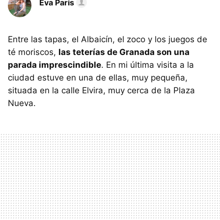
Eva Paris
Entre las tapas, el Albaicín, el zoco y los juegos de
té moriscos,
las teterías de Granada son una
parada imprescindible
. En mi última visita a la
ciudad estuve en una de ellas, muy pequeña,
situada en la calle Elvira, muy cerca de la Plaza
Nueva.