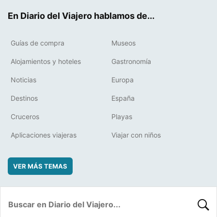
ok
t
rd
En Diario del Viajero hablamos de...
Guías de compra
Museos
Alojamientos y hoteles
Gastronomía
Noticias
Europa
Destinos
España
Cruceros
Playas
Aplicaciones viajeras
Viajar con niños
VER MÁS TEMAS