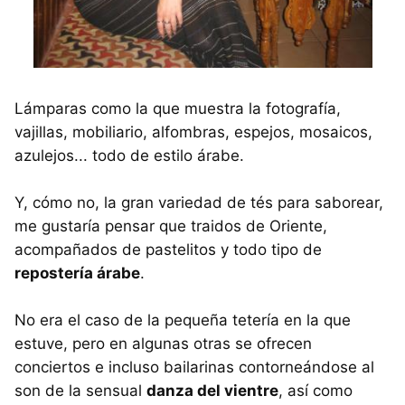
Lámparas como la que muestra la fotografía,
vajillas, mobiliario, alfombras, espejos, mosaicos,
azulejos... todo de estilo árabe.
Y, cómo no, la gran variedad de tés para saborear,
me gustaría pensar que traidos de Oriente,
acompañados de pastelitos y todo tipo de
repostería árabe
.
No era el caso de la pequeña tetería en la que
estuve, pero en algunas otras se ofrecen
conciertos e incluso bailarinas contorneándose al
son de la sensual
danza del vientre
, así como