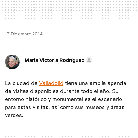
17 Diciembre 2014
Maria Victoria Rodríguez
La ciudad de
Valladolid
tiene una amplia agenda
de visitas disponibles durante todo el año. Su
entorno histórico y monumental es el escenario
para estas visitas, así como sus museos y áreas
verdes.