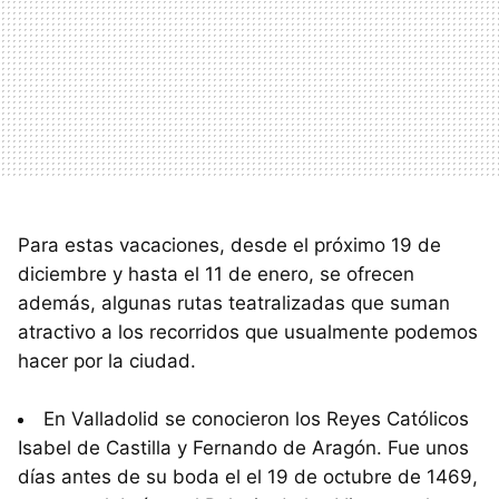
Para estas vacaciones, desde el próximo 19 de
diciembre y hasta el 11 de enero, se ofrecen
además, algunas rutas teatralizadas que suman
atractivo a los recorridos que usualmente podemos
hacer por la ciudad.
En Valladolid se conocieron los Reyes Católicos
Isabel de Castilla y Fernando de Aragón. Fue unos
días antes de su boda el el 19 de octubre de 1469,