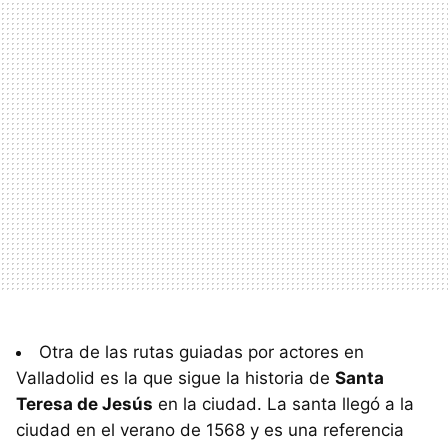
Otra de las rutas guiadas por actores en
Valladolid es la que sigue la historia de
Santa
Teresa de Jesús
en la ciudad. La santa llegó a la
ciudad en el verano de 1568 y es una referencia