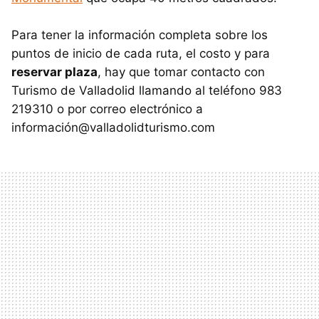
Para tener la información completa sobre los
puntos de inicio de cada ruta, el costo y para
reservar plaza
, hay que tomar contacto con
Turismo de Valladolid llamando al teléfono 983
219310 o por correo electrónico a
información@valladolidturismo.com