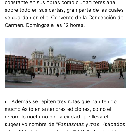
constante en sus obras como ciudad teresiana,
sobre todo en sus cartas, gran parte de las cuales
se guardan en el el Convento de la Concepción del
Carmen. Domingos a las 12 horas.
Además se repiten tres rutas que han tenido
mucho éxito en anteriores ediciones, como el
recorrido nocturno por la ciudad que lleva el
sugestivo nombre de "
Fantasmas y más
" (sábados