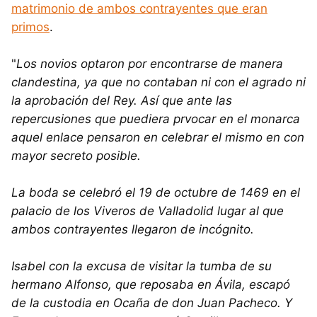
matrimonio de ambos contrayentes que eran
primos
.
"
Los novios optaron por encontrarse de manera
clandestina, ya que no contaban ni con el agrado ni
la aprobación del Rey. Así que ante las
repercusiones que puediera prvocar en el monarca
aquel enlace pensaron en celebrar el mismo en con
mayor secreto posible.
La boda se celebró el 19 de octubre de 1469 en el
palacio de los Viveros de Valladolid lugar al que
ambos contrayentes llegaron de incógnito.
Isabel con la excusa de visitar la tumba de su
hermano Alfonso, que reposaba en Ávila, escapó
de la custodia en Ocaña de don Juan Pacheco. Y