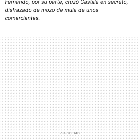
Fernando, por su parte, cruzó Castilla en secreto,
disfrazado de mozo de mula de unos
comerciantes.