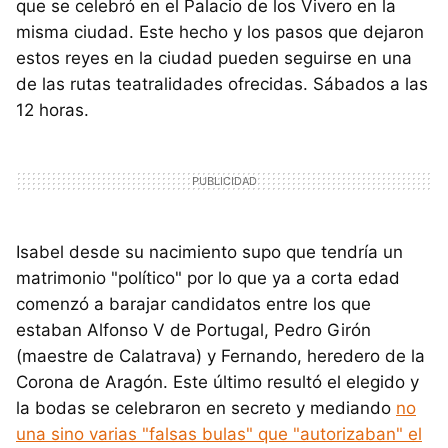
que se celebró en el Palacio de los Vivero en la
misma ciudad. Este hecho y los pasos que dejaron
estos reyes en la ciudad pueden seguirse en una
de las rutas teatralidades ofrecidas. Sábados a las
12 horas.
Isabel desde su nacimiento supo que tendría un
matrimonio "político" por lo que ya a corta edad
comenzó a barajar candidatos entre los que
estaban Alfonso V de Portugal, Pedro Girón
(maestre de Calatrava) y Fernando, heredero de la
Corona de Aragón. Este último resultó el elegido y
la bodas se celebraron en secreto y mediando
no
una sino varias "falsas bulas" que "autorizaban" el