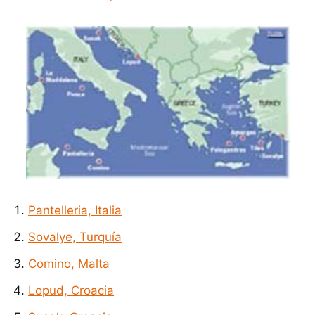
Pantelleria, Italia
Sovalye, Turquía
Comino, Malta
Lopud, Croacia