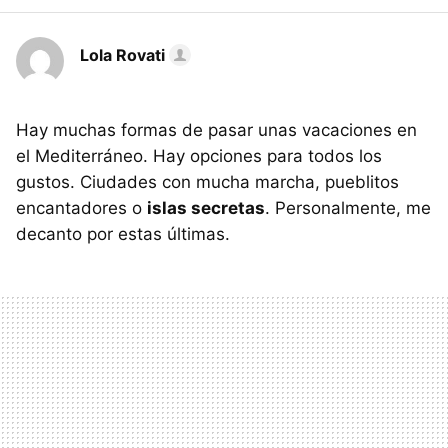
Lola Rovati
Hay muchas formas de pasar unas vacaciones en
el Mediterráneo. Hay opciones para todos los
gustos. Ciudades con mucha marcha, pueblitos
encantadores o
islas secretas
. Personalmente, me
decanto por estas últimas.