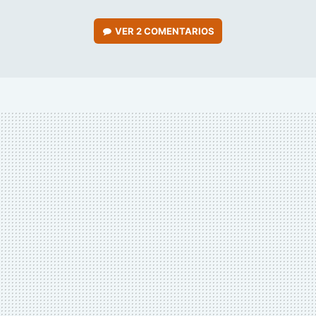
VER
2 COMENTARIOS