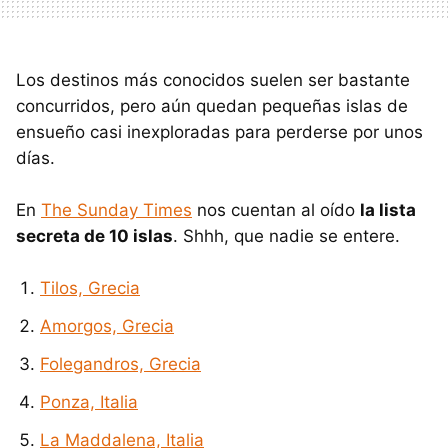
Los destinos más conocidos suelen ser bastante
concurridos, pero aún quedan pequeñas islas de
ensueño casi inexploradas para perderse por unos
días.
En
The Sunday Times
nos cuentan al oído
la lista
secreta de 10 islas
. Shhh, que nadie se entere.
Tilos, Grecia
Amorgos, Grecia
Folegandros, Grecia
Ponza, Italia
La Maddalena, Italia