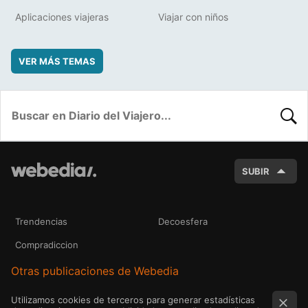
Aplicaciones viajeras
Viajar con niños
VER MÁS TEMAS
BUSC
SUBIR
Trendencias
Decoesfera
Compradiccion
Otras publicaciones de Webedia
Utilizamos cookies de terceros para generar estadísticas