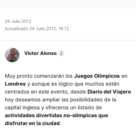
24 Julio 2012
Actualizado 24 Julio 2012, 18:12
Victor Alonso
Muy pronto comenzarán los
Juegos Olímpicos
en
Londres
y aunque es lógico que muchos estén
centrados en este evento, desde
Diario del Viajero
hoy deseamos ampliar las posibilidades de la
capital inglesa y ofreceros un listado de
actividades divertidas no-olímpicas que
disfrutar en la ciudad
.