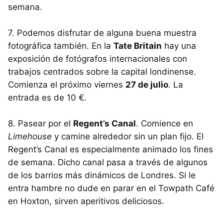
semana.
7. Podemos disfrutar de alguna buena muestra
fotográfica también. En la
Tate Britain
hay una
exposición de fotógrafos internacionales con
trabajos centrados sobre la capital londinense.
Comienza el próximo viernes
27 de julio
. La
entrada es de 10 €.
8. Pasear por el
Regent’s Canal
. Comience en
Limehouse
y camine alrededor sin un plan fijo. El
Regent’s Canal es especialmente animado los fines
de semana. Dicho canal pasa a través de algunos
de los barrios más dinámicos de Londres. Si le
entra hambre no dude en parar en el Towpath Café
en Hoxton, sirven aperitivos deliciosos.