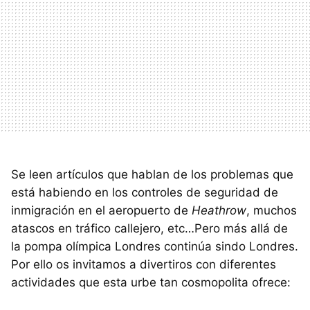
Se leen artículos que hablan de los problemas que
está habiendo en los controles de seguridad de
inmigración en el aeropuerto de
Heathrow
, muchos
atascos en tráfico callejero, etc…Pero más allá de
la pompa olímpica Londres continúa sindo Londres.
Por ello os invitamos a divertiros con diferentes
actividades que esta urbe tan cosmopolita ofrece: