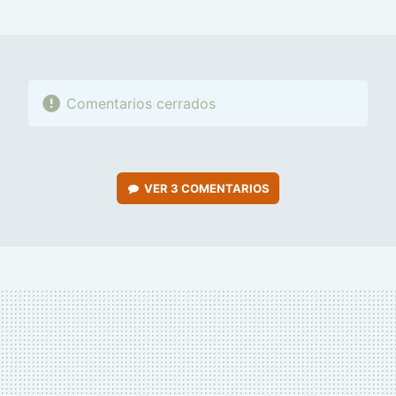
MAIL
Comentarios cerrados
VER
3 COMENTARIOS