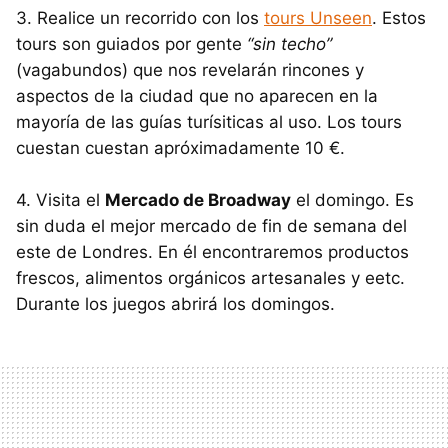
3. Realice un recorrido con los
tours Unseen
. Estos
tours son guiados por gente
“sin techo”
(vagabundos) que nos revelarán rincones y
aspectos de la ciudad que no aparecen en la
mayoría de las guías turísiticas al uso. Los tours
cuestan cuestan apróximadamente 10 €.
4. Visita el
Mercado de Broadway
el domingo. Es
sin duda el mejor mercado de fin de semana del
este de Londres. En él encontraremos productos
frescos, alimentos orgánicos artesanales y eetc.
Durante los juegos abrirá los domingos.