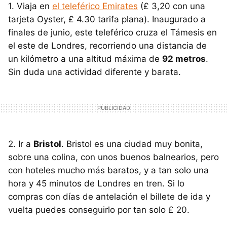
1. Viaja en
el teleférico Emirates
(£ 3,20 con una
tarjeta Oyster, £ 4.30 tarifa plana). Inaugurado a
finales de junio, este teleférico cruza el Támesis en
el este de Londres, recorriendo una distancia de
un kilómetro a una altitud máxima de
92 metros
.
Sin duda una actividad diferente y barata.
2. Ir a
Bristol
. Bristol es una ciudad muy bonita,
sobre una colina, con unos buenos balnearios, pero
con hoteles mucho más baratos, y a tan solo una
hora y 45 minutos de Londres en tren. Si lo
compras con días de antelación el billete de ida y
vuelta puedes conseguirlo por tan solo £ 20.