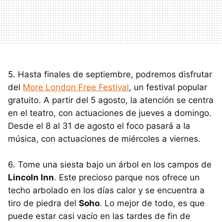
5. Hasta finales de septiembre, podremos disfrutar
del
More London Free Festival
, un festival popular
gratuito. A partir del 5 agosto, la atención se centra
en el teatro, con actuaciones de jueves a domingo.
Desde el 8 al 31 de agosto el foco pasará a la
música, con actuaciones de miércoles a viernes.
6. Tome una siesta bajo un árbol en los campos de
Lincoln Inn
. Este precioso parque nos ofrece un
techo arbolado en los días calor y se encuentra a
tiro de piedra del
Soho
. Lo mejor de todo, es que
puede estar casi vacío en las tardes de fin de