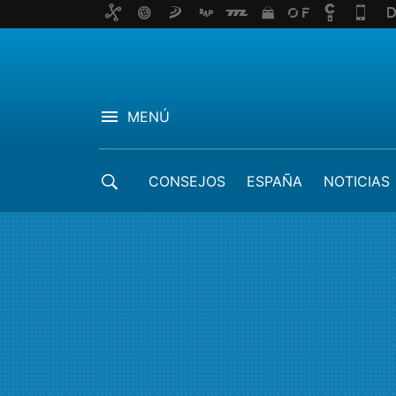
MENÚ
CONSEJOS
ESPAÑA
NOTICIAS