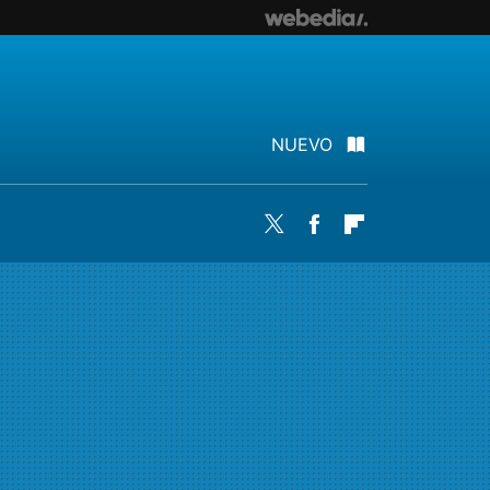
NUEVO
Twitter
Facebook
Flipboard