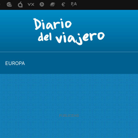
EUROPA