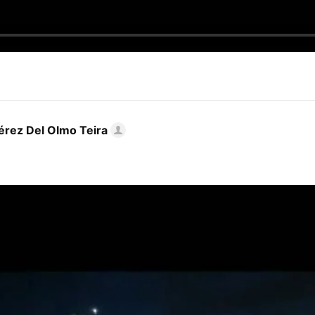
rez Del Olmo Teira