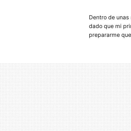
Dentro de unas
dado que mi pr
prepararme que