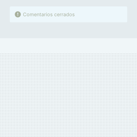
Comentarios cerrados