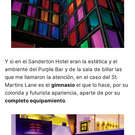
Y si en el Sanderton Hotel eran la estética y el
ambiente del Purple Bar y de la sala de billar las
que me llamaron la atención, en el caso del St.
Martins Lane es el
gimnasio
el que lo hace, por su
colorida y futurista apariencia, aparte de por su
completo equipamiento
.