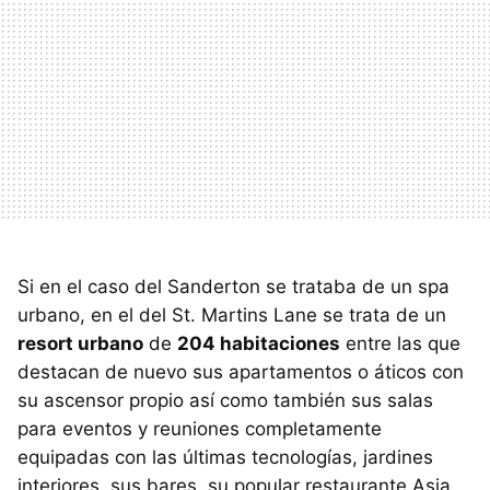
Si en el caso del Sanderton se trataba de un spa
urbano, en el del St. Martins Lane se trata de un
resort urbano
de
204 habitaciones
entre las que
destacan de nuevo sus apartamentos o áticos con
su ascensor propio así como también sus salas
para eventos y reuniones completamente
equipadas con las últimas tecnologías, jardines
interiores, sus bares, su popular restaurante Asia