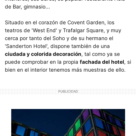
de Bar, gimnasio...
Situado en el corazón de Covent Garden, los
teatros de 'West End' y Trafalgar Square, y muy
cerca por tanto del Soho y de su hermano el
'Sanderton Hotel', dispone también de una
ciudada y colorida decoración
, tal como ya se
puede comprobar en la propia
fachada del hotel
, si
bien en el interior tenemos más muestras de ello.