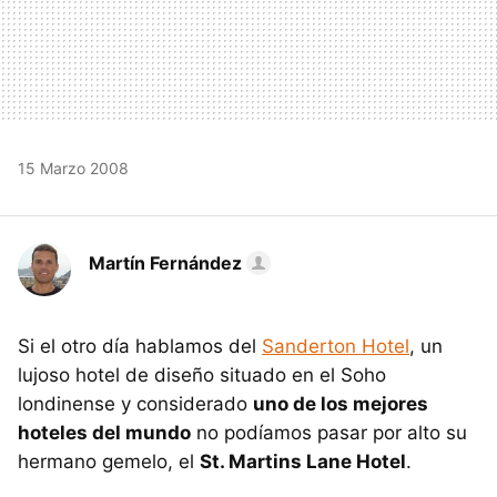
15 Marzo 2008
Martín Fernández
Si el otro día hablamos del
Sanderton Hotel
, un
lujoso hotel de diseño situado en el Soho
londinense y considerado
uno de los mejores
hoteles del mundo
no podíamos pasar por alto su
hermano gemelo, el
St. Martins Lane Hotel
.