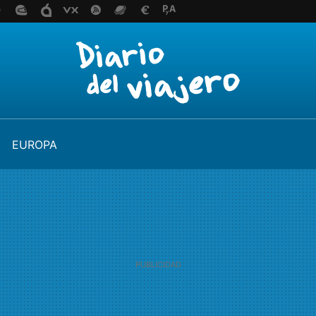
EUROPA