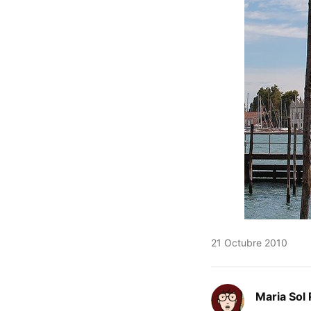
21 Octubre 2010
Maria Sol 