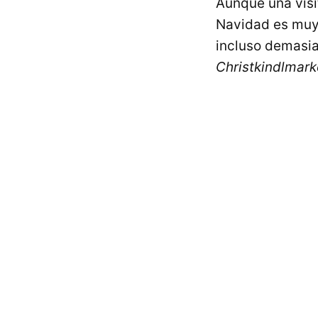
Aunque una visi
Navidad es muy 
incluso demasia
Christkindlmark