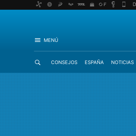
MENÚ
CONSEJOS
ESPAÑA
NOTICIAS