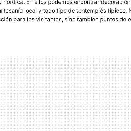
y nórdica. En ellos podemos encontrar decoración
artesanía local y todo tipo de tentempiés típicos. 
cción para los visitantes, sino también puntos de 