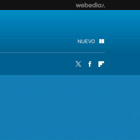
NUEVO
Twitter
Facebook
Flipboard