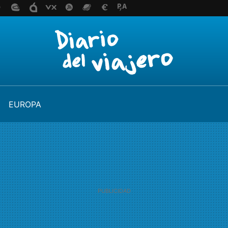
EUROPA