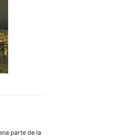
ena parte de la