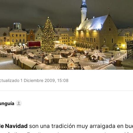
tualizado 1 Diciembre 2009, 15:08
unguía
e Navidad
son una tradición muy arraigada en bu