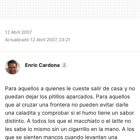
12 Abril 2007
Actualizado 12 Abril 2007, 23:21
Enric Cardona
Para aquellos a quienes le cueste salir de casa y no
puedan dejar los pitillos aparcados. Para aquellos
que al cruzar una frontera no pueden evitar darle
una caladita y comprobar si el humo tiene un sabor
distinto. A todos los que el
macchiato
o el
latte
no
les sabe lo mismo sin un cigarrillo en la mano. A los
que se sienten mancos cuando levantan una