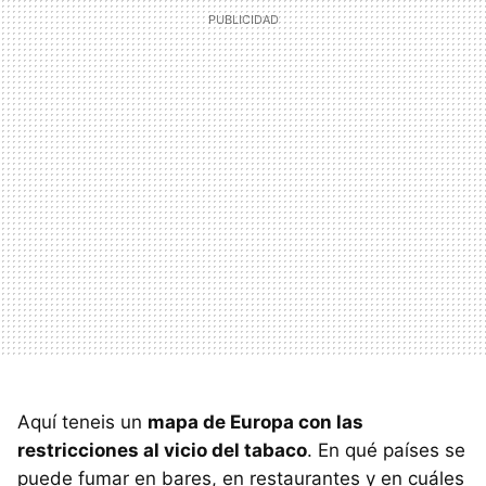
Aquí teneis un
mapa de Europa con las
restricciones al vicio del tabaco
. En qué países se
puede fumar en bares, en restaurantes y en cuáles