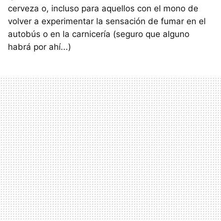
cerveza o, incluso para aquellos con el mono de
volver a experimentar la sensación de fumar en el
autobús o en la carnicería (seguro que alguno
habrá por ahí...)