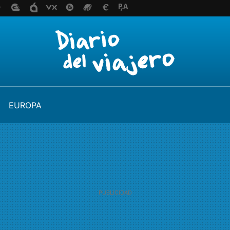
EUROPA