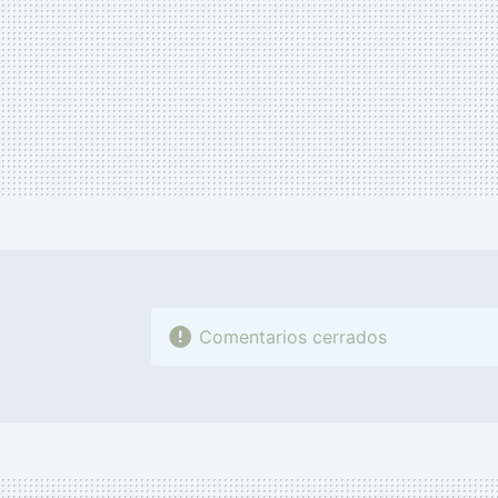
Comentarios cerrados