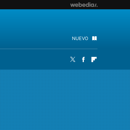
NUEVO
Twitter
Facebook
Flipboard