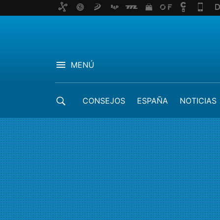
MENÚ
CONSEJOS
ESPAÑA
NOTICIAS