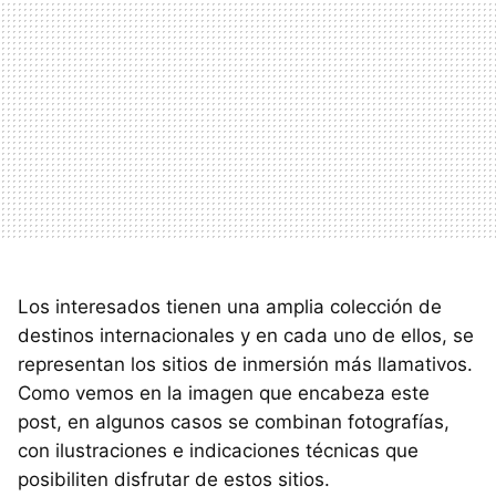
Los interesados tienen una amplia colección de
destinos internacionales y en cada uno de ellos, se
representan los sitios de inmersión más llamativos.
Como vemos en la imagen que encabeza este
post, en algunos casos se combinan fotografías,
con ilustraciones e indicaciones técnicas que
posibiliten disfrutar de estos sitios.