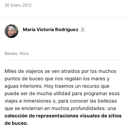
26 Enero 2012
Maria Victoria Rodríguez
Bledas, Ibiza
Miles de viajeros se ven atraídos por los muchos
puntos de buceo que nos regalan los mares y
aguas interiores. Hoy traemos un recurso que
puede ser de mucha utilidad para programar esos
viajes e inmersiones o, para conocer las bellezas
que se encierran en muchos profundidades: una
colección de representaciones visuales de sitios
de buceo.