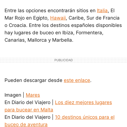
Entre las opciones encontrarán sitios en
Italia
, El
Mar Rojo en Egipto,
Hawaii
, Caribe, Sur de Francia
o Croacia. Entre los destinos españoles disponibles
hay lugares de buceo en Ibiza, Formentera,
Canarias, Mallorca y Marbella.
Pueden descargar desde
este enlace
.
Imagen |
Mares
En Diario del Viajero |
Los diez mejores lugares
para bucear en Malta
En Diario del Viajero |
10 destinos únicos para el
buceo de aventura