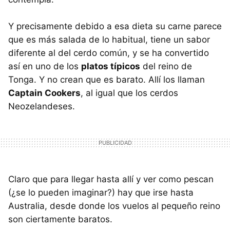
Y precisamente debido a esa dieta su carne parece
que es más salada de lo habitual, tiene un sabor
diferente al del cerdo común, y se ha convertido
así en uno de los
platos típicos
del reino de
Tonga. Y no crean que es barato. Allí los llaman
Captain Cookers
, al igual que los cerdos
Neozelandeses.
Claro que para llegar hasta allí y ver como pescan
(¿se lo pueden imaginar?) hay que irse hasta
Australia, desde donde los vuelos al pequeño reino
son ciertamente baratos.