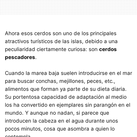
Ahora esos cerdos son uno de los principales
atractivos turísticos de las islas, debido a una
peculiaridad ciertamente curiosa: son
cerdos
pescadores
.
Cuando la marea baja suelen introducirse en el mar
para buscar conchas, mejillones, peces, etc.,
alimentos que forman ya parte de su dieta diaria.
Su portentosa capacidad de adaptación al medio
los ha convertido en ejemplares sin parangón en el
mundo. Y aunque no nadan, si parece que
introducen la cabeza en el agua durante unos
pocos minutos, cosa que asombra a quien lo
contempla.