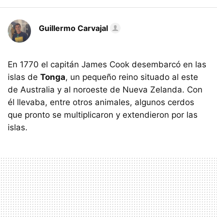
Guillermo Carvajal
En 1770 el capitán James Cook desembarcó en las
islas de
Tonga
, un pequeño reino situado al este
de Australia y al noroeste de Nueva Zelanda. Con
él llevaba, entre otros animales, algunos cerdos
que pronto se multiplicaron y extendieron por las
islas.