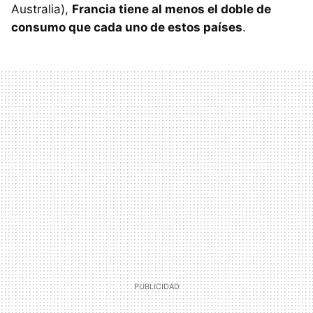
Australia),
Francia tiene al menos el doble de
consumo que cada uno de estos países
.