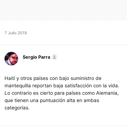
7 Julio 2019
Sergio Parra
Haití y otros países con bajo suministro de
mantequilla reportan baja satisfacción con la vida.
Lo contrario es cierto para países como Alemania,
que tienen una puntuación alta en ambas
categorías.