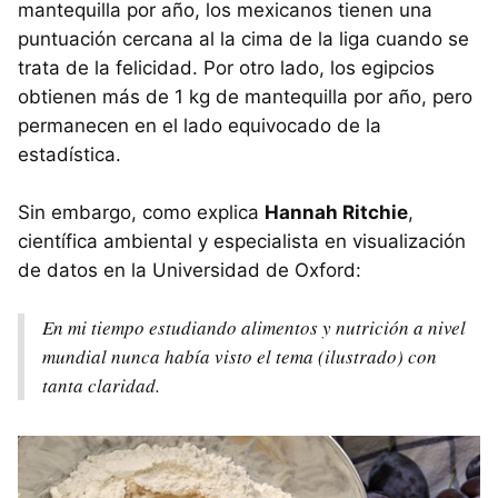
mantequilla por año, los mexicanos tienen una
puntuación cercana al la cima de la liga cuando se
trata de la felicidad. Por otro lado, los egipcios
obtienen más de 1 kg de mantequilla por año, pero
permanecen en el lado equivocado de la
estadística.
Sin embargo, como explica
Hannah Ritchie
,
científica ambiental y especialista en visualización
de datos en la Universidad de Oxford:
En mi tiempo estudiando alimentos y nutrición a nivel
mundial nunca había visto el tema (ilustrado) con
tanta claridad.