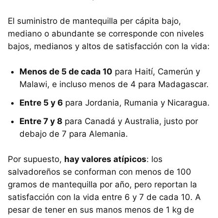
El suministro de mantequilla per cápita bajo,
mediano o abundante se corresponde con niveles
bajos, medianos y altos de satisfacción con la vida:
Menos de 5 de cada 10
para Haití, Camerún y
Malawi, e incluso menos de 4 para Madagascar.
Entre 5 y 6
para Jordania, Rumania y Nicaragua.
Entre 7 y 8
para Canadá y Australia, justo por
debajo de 7 para Alemania.
Por supuesto,
hay valores atípicos
: los
salvadoreños se conforman con menos de 100
gramos de mantequilla por año, pero reportan la
satisfacción con la vida entre 6 y 7 de cada 10. A
pesar de tener en sus manos menos de 1 kg de