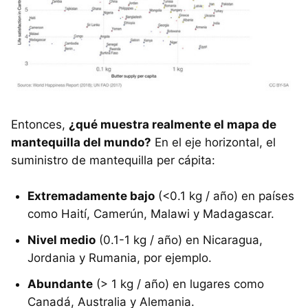
Entonces,
¿qué muestra realmente el mapa de
mantequilla del mundo?
En el eje horizontal, el
suministro de mantequilla per cápita:
Extremadamente bajo
(<0.1 kg / año) en países
como Haití, Camerún, Malawi y Madagascar.
Nivel medio
(0.1-1 kg / año) en Nicaragua,
Jordania y Rumania, por ejemplo.
Abundante
(> 1 kg / año) en lugares como
Canadá, Australia y Alemania.