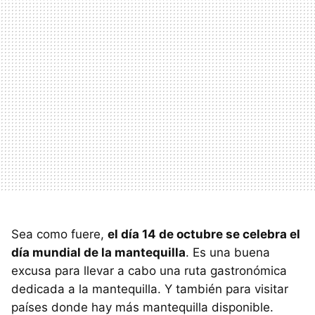
Sea como fuere,
el día 14 de octubre se celebra el
día mundial de la mantequilla
. Es una buena
excusa para llevar a cabo una ruta gastronómica
dedicada a la mantequilla. Y también para visitar
países donde hay más mantequilla disponible.