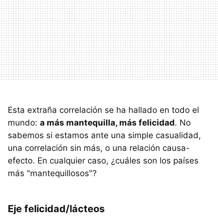
Esta extraña correlación se ha hallado en todo el
mundo:
a más mantequilla, más felicidad
. No
sabemos si estamos ante una simple casualidad,
una correlación sin más, o una relación causa-
efecto. En cualquier caso, ¿cuáles son los países
más "mantequillosos"?
Eje felicidad/lácteos