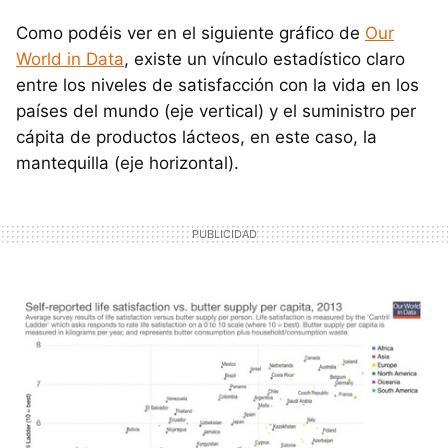
Como podéis ver en el siguiente gráfico de
Our
World in Data
, existe un vínculo estadístico claro
entre los niveles de satisfacción con la vida en los
países del mundo (eje vertical) y el suministro per
cápita de productos lácteos, en este caso, la
mantequilla (eje horizontal).