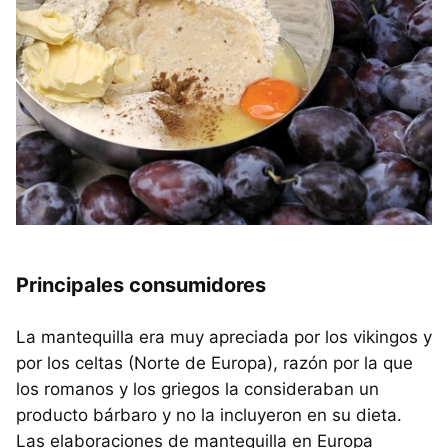
Principales consumidores
La mantequilla era muy apreciada por los vikingos y
por los celtas (Norte de Europa), razón por la que
los romanos y los griegos la consideraban un
producto bárbaro y no la incluyeron en su dieta.
Las elaboraciones de mantequilla en Europa