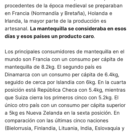
procedentes de la época medieval se preparaban
en Francia (Normandía y Bretaña), Holanda e
Irlanda, la mayor parte de la producción es
artesanal.
La mantequilla se consideraba en esos
días y esos países un producto caro
.
Los principales consumidores de mantequilla en el
mundo son Francia con un consumo per cápita de
mantequilla de 8.2kg. El segundo país es
Dinamarca con un consumo per cápita de 6.4kg,
seguido de cerca por Islandia con 6kg. En la cuarta
posición está República Checa con 5.4kg, mientras
que Suiza cierra los primeros cinco con 5.2kg. El
único otro país con un consumo per cápita superior
a 5kg es Nueva Zelanda en la sexta posición. En
comparación con las últimas cinco naciones
(Bielorrusia, Finlandia, Lituania, India, Eslovaquia y