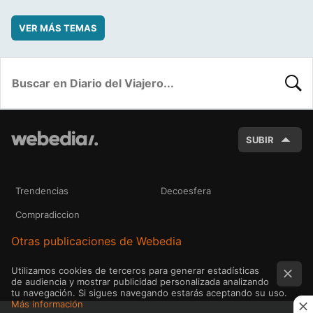
VER MÁS TEMAS
BUSC
SUBIR
Trendencias
Decoesfera
Compradiccion
Otras publicaciones de Webedia
Utilizamos cookies de terceros para generar estadísticas
de audiencia y mostrar publicidad personalizada analizando
tu navegación. Si sigues navegando estarás aceptando su uso.
Más información