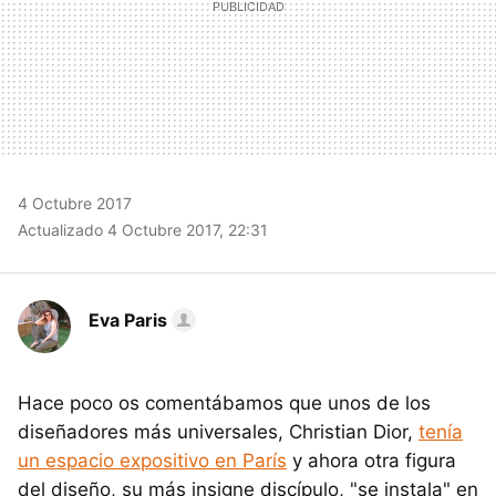
4 Octubre 2017
Actualizado 4 Octubre 2017, 22:31
Eva Paris
Hace poco os comentábamos que unos de los
diseñadores más universales, Christian Dior,
tenía
un espacio expositivo en París
y ahora otra figura
del diseño, su más insigne discípulo, "se instala" en