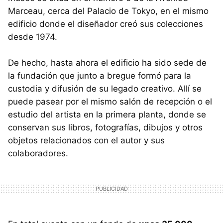
Marceau, cerca del Palacio de Tokyo, en el mismo
edificio donde el diseñador creó sus colecciones
desde 1974.
De hecho, hasta ahora el edificio ha sido sede de
la fundación que junto a bregue formó para la
custodia y difusión de su legado creativo. Allí se
puede pasear por el mismo salón de recepción o el
estudio del artista en la primera planta, donde se
conservan sus libros, fotografías, dibujos y otros
objetos relacionados con el autor y sus
colaboradores.