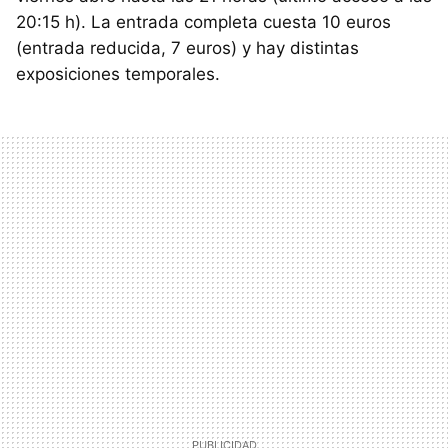
20:15 h). La entrada completa cuesta 10 euros
(entrada reducida, 7 euros) y hay distintas
exposiciones temporales.