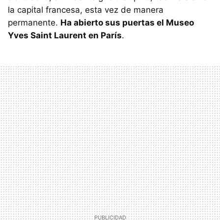
la capital francesa, esta vez de manera
permanente.
Ha abierto sus puertas el Museo
Yves Saint Laurent en París
.