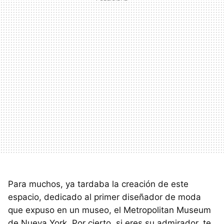
Para muchos, ya tardaba la creación de este
espacio, dedicado al primer diseñador de moda
que expuso en un museo, el Metropolitan Museum
de Nueva York. Por cierto, si eres su admirador, te