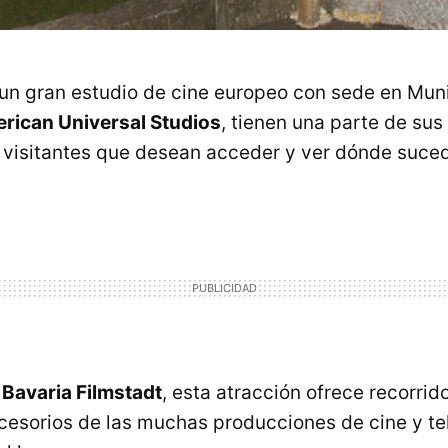
 un gran estudio de cine europeo con sede en Mun
rican Universal Studios
, tienen una parte de sus
 visitantes que desean acceder y ver dónde suced
o
Bavaria Filmstadt
, esta atracción ofrece recorrid
cesorios de las muchas producciones de cine y te