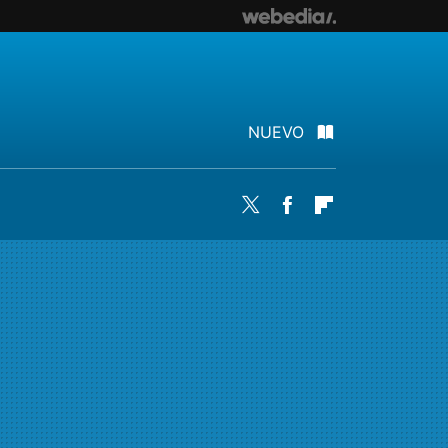
NUEVO
Twitter
Facebook
Flipboard