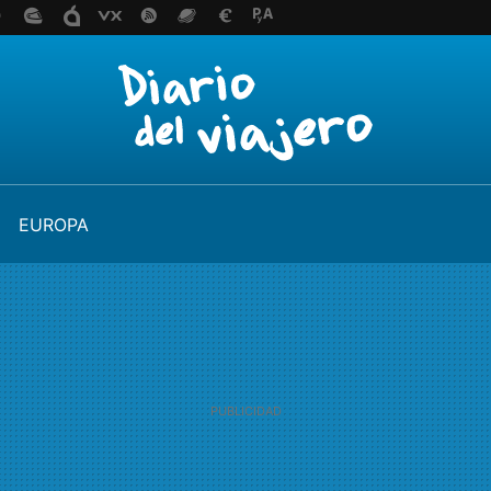
EUROPA