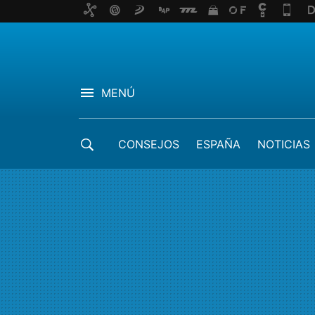
MENÚ
CONSEJOS
ESPAÑA
NOTICIAS