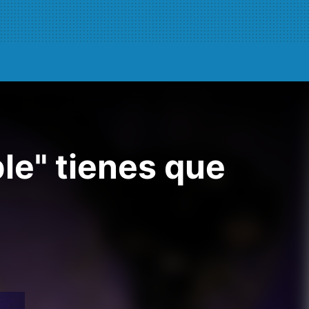
ble" tienes que