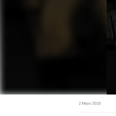
2 Mayo 2020