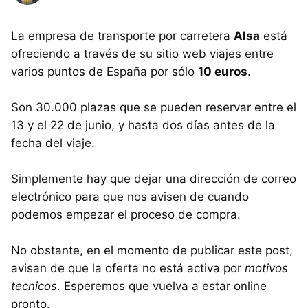
La empresa de transporte por carretera
Alsa
está
ofreciendo a través de su sitio web viajes entre
varios puntos de España por sólo
10 euros
.
Son 30.000 plazas que se pueden reservar entre el
13 y el 22 de junio, y hasta dos días antes de la
fecha del viaje.
Simplemente hay que dejar una dirección de correo
electrónico para que nos avisen de cuando
podemos empezar el proceso de compra.
No obstante, en el momento de publicar este post,
avisan de que la oferta no está activa por
motivos
tecnicos
. Esperemos que vuelva a estar online
pronto.