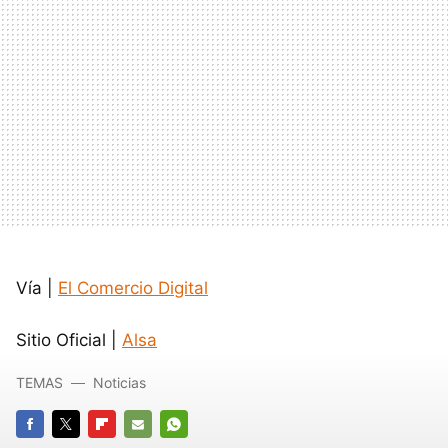
Vía |
El Comercio Digital
Sitio Oficial |
Alsa
TEMAS
Noticias