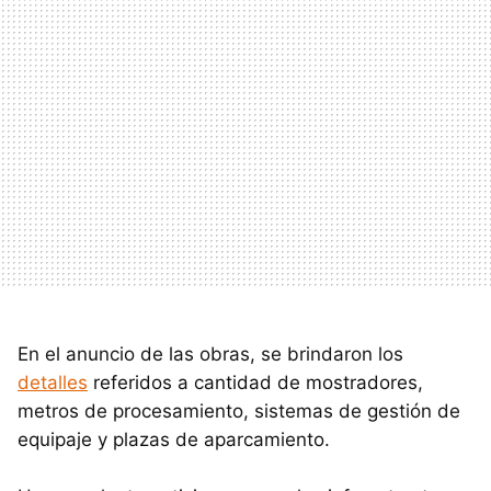
En el anuncio de las obras, se brindaron los
detalles
referidos a cantidad de mostradores,
metros de procesamiento, sistemas de gestión de
equipaje y plazas de aparcamiento.