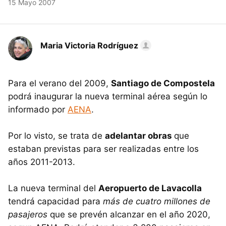
15 Mayo 2007
Maria Victoria Rodríguez
Para el verano del 2009,
Santiago de Compostela
podrá inaugurar la nueva terminal aérea según lo
informado por
AENA
.
Por lo visto, se trata de
adelantar obras
que
estaban previstas para ser realizadas entre los
años 2011-2013.
La nueva terminal del
Aeropuerto de Lavacolla
tendrá capacidad para
más de cuatro millones de
pasajeros
que se prevén alcanzar en el año 2020,