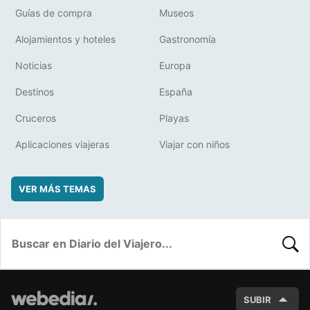
Guías de compra
Museos
Alojamientos y hoteles
Gastronomía
Noticias
Europa
Destinos
España
Cruceros
Playas
Aplicaciones viajeras
Viajar con niños
VER MÁS TEMAS
BUSC
SUBIR