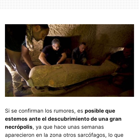
Si se confirman los rumores, es
posible que
estemos ante el descubrimiento de una gran
necrópolis
, ya que hace unas semanas
aparecieron en la zona otros sarcófagos, lo que