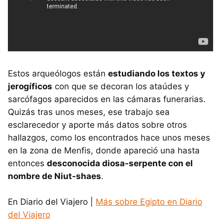
Estos arqueólogos están
estudiando los textos y
jerogíficos
con que se decoran los ataúdes y
sarcófagos aparecidos en las cámaras funerarias.
Quizás tras unos meses, ese trabajo sea
esclarecedor y aporte más datos sobre otros
hallazgos, como los encontrados hace unos meses
en la zona de Menfis, donde apareció una hasta
entonces
desconocida diosa-serpente con el
nombre de Niut-shaes
.
En Diario del Viajero |
Más sobre Egipto en Diario
del Viajero