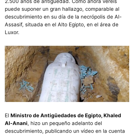
2.500 años de antigüedad. Como ahora veréis
puede suponer un gran hallazgo, comparable al
descubrimiento en su día de la necrópolis de Al-
Assasif, situada en el Alto Egipto, en el área de
Luxor.
El
Ministro de Antigüedades de Egipto, Khaled
Al-Anani
, hizo un pequeño adelanto del
descubrimiento, publicando un vídeo en la cuenta