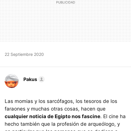
22 Septiembre 2020
Pakus
Las momias y los sarcófagos, los tesoros de los
faraones y muchas otras cosas, hacen que
cualquier noticia de Egipto nos fascine
. El cine ha
hecho también que la profesión de arqueólogo, y