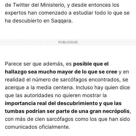
de Twitter del Ministerio, y desde entonces los
expertos han comenzado a estudiar todo lo que se
ha descubierto en Saqqara.
Parece ser que además, es
posible que el
hallazgo sea mucho mayor de lo que se cree
y en
realidad el número de sarcófagos encontrados, se
acerque a la media centena. Incluso hay quien dice
que las autoridades no quieren mostrar la
importancia real del descubrimiento y que las
tumbas podrían ser parte de una gran necrópolis
,
con más de cien sarcófagos como los que han sido
comunicados oficialmente.