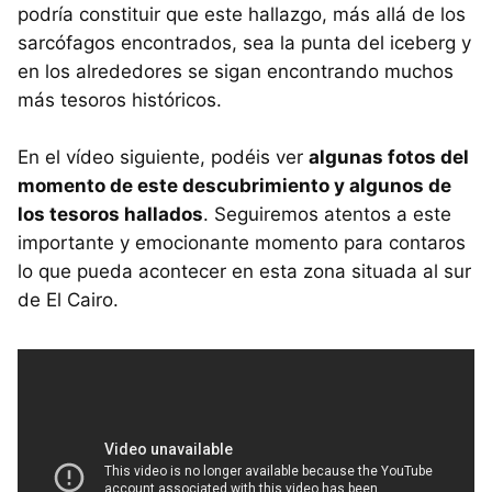
podría constituir que este hallazgo, más allá de los
sarcófagos encontrados, sea la punta del iceberg y
en los alrededores se sigan encontrando muchos
más tesoros históricos.
En el vídeo siguiente, podéis ver
algunas fotos del
momento de este descubrimiento y algunos de
los tesoros hallados
. Seguiremos atentos a este
importante y emocionante momento para contaros
lo que pueda acontecer en esta zona situada al sur
de El Cairo.