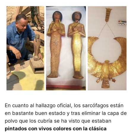
En cuanto al hallazgo oficial, los sarcófagos están
en bastante buen estado y tras eliminar la capa de
polvo que los cubría se ha visto que estaban
pintados con vivos colores con la clásica