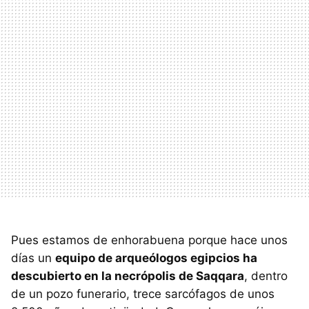
Pues estamos de enhorabuena porque hace unos
días un
equipo de arqueólogos egipcios ha
descubierto en la necrópolis de Saqqara
, dentro
de un pozo funerario, trece sarcófagos de unos