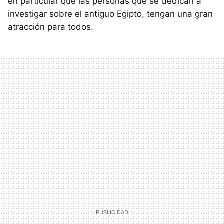
en particular que las personas que se dedican a
investigar sobre el antiguo Egipto, tengan una gran
atracción para todos.