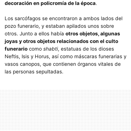
decoración en policromía de la época
.
Los sarcófagos se encontraron a ambos lados del
pozo funerario, y estaban apilados unos sobre
otros. Junto a ellos había
otros objetos, algunas
joyas y otros objetos relacionados con el culto
funerario
como
shabti
, estatuas de los dioses
Neftis, Isis y Horus, así como máscaras funerarias y
vasos canopos, que contienen órganos vitales de
las personas sepultadas.