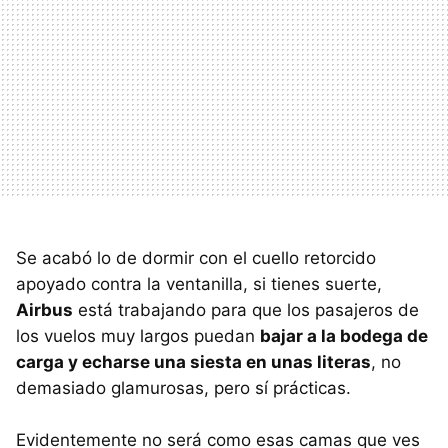
Se acabó lo de dormir con el cuello retorcido
apoyado contra la ventanilla, si tienes suerte,
Airbus
está trabajando para que los pasajeros de
los vuelos muy largos puedan
bajar a la bodega de
carga y echarse una siesta en unas literas
, no
demasiado glamurosas, pero sí prácticas.
Evidentemente no será como esas camas que ves