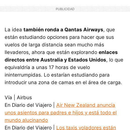
La idea
también ronda a Qantas Airways
, que
están estudiando opciones para hacer que sus
vuelos de larga distancia sean mucho más
llevaderos, ahora que están explorando
enlaces
directos entre Australia y Estados Unidos
, lo que
equivaldría a unas 17 horas de vuelo
ininterrumpidas. Lo estarían estudiando para
introducir una zona de camas en el área de carga.
Vía | Airbus
En Diario del Viajero |
Air New Zealand anuncia
unos asientos para padres e hijos y está todo el
mundo alucinando
En Diario del Viajero |
Los taxis voladores están