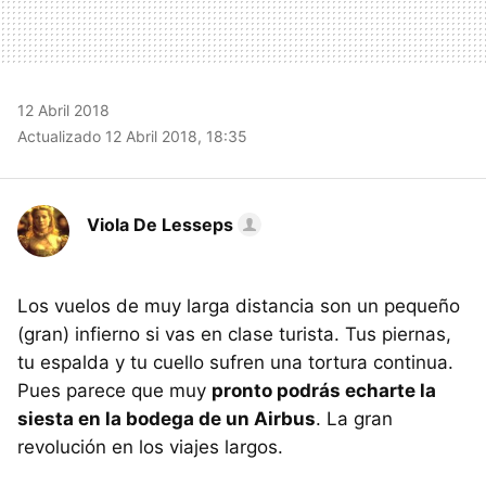
12 Abril 2018
Actualizado 12 Abril 2018, 18:35
Viola De Lesseps
Los vuelos de muy larga distancia son un pequeño
(gran) infierno si vas en clase turista. Tus piernas,
tu espalda y tu cuello sufren una tortura continua.
Pues parece que muy
pronto podrás echarte la
siesta en la bodega de un Airbus
. La gran
revolución en los viajes largos.