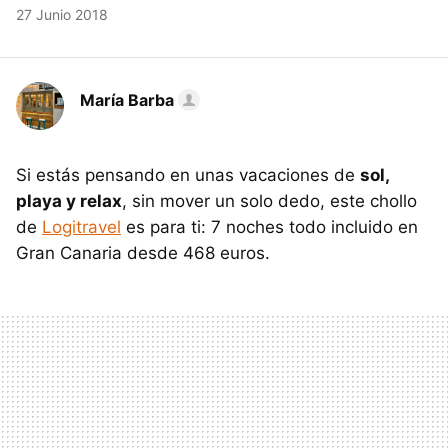
27 Junio 2018
María Barba
Si estás pensando en unas vacaciones de
sol,
playa y relax
, sin mover un solo dedo, este chollo
de
Logitravel
es para ti: 7 noches todo incluido en
Gran Canaria desde 468 euros.