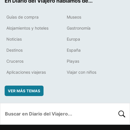
En Diario del Viajero hablamos de...
Guías de compra
Museos
Alojamientos y hoteles
Gastronomía
Noticias
Europa
Destinos
España
Cruceros
Playas
Aplicaciones viajeras
Viajar con niños
VER MÁS TEMAS
BUSC