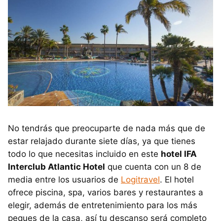
No tendrás que preocuparte de nada más que de
estar relajado durante siete días, ya que tienes
todo lo que necesitas incluido en este
hotel IFA
Interclub Atlantic Hotel
que cuenta con un 8 de
media entre los usuarios de
Logitravel
. El hotel
ofrece piscina, spa, varios bares y restaurantes a
elegir, además de entretenimiento para los más
peques de la casa, así tu descanso será completo