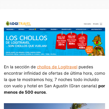
En la sección de
chollos de Logitravel
puedes
encontrar infinidad de ofertas de última hora, como
la que te mostramos hoy, 7 noches todo incluido
con vuelo y hotel en San Agustín (Gran canaria)
por
menos de 500 euros
.