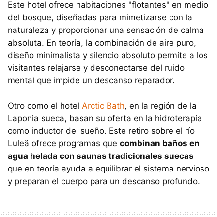
Este hotel ofrece habitaciones "flotantes" en medio
del bosque, diseñadas para mimetizarse con la
naturaleza y proporcionar una sensación de calma
absoluta. En teoría, la combinación de aire puro,
diseño minimalista y silencio absoluto permite a los
visitantes relajarse y desconectarse del ruido
mental que impide un descanso reparador.
Otro como el hotel
Arctic Bath
, en la región de la
Laponia sueca, basan su oferta en la hidroterapia
como inductor del sueño. Este retiro sobre el río
Luleä ofrece programas que
combinan baños en
agua helada con saunas tradicionales suecas
que en teoría ayuda a equilibrar el sistema nervioso
y preparan el cuerpo para un descanso profundo.