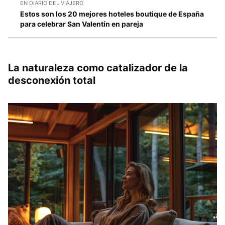
EN DIARIO DEL VIAJERO
Estos son los 20 mejores hoteles boutique de España
para celebrar San Valentín en pareja
La naturaleza como catalizador de la
desconexión total