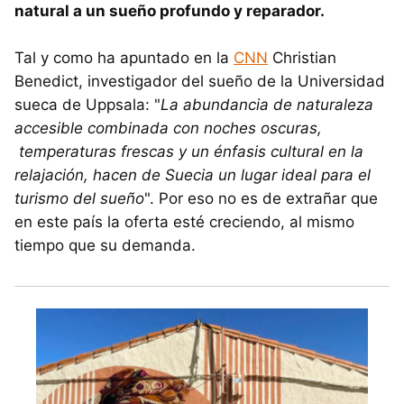
natural a un sueño profundo y reparador.
Tal y como ha apuntado en la
CNN
Christian
Benedict, investigador del sueño de la Universidad
sueca de Uppsala: "
La abundancia de naturaleza
accesible combinada con noches oscuras,
temperaturas frescas y un énfasis cultural en la
relajación, hacen de Suecia un lugar ideal para el
turismo del sueño
". Por eso no es de extrañar que
en este país la oferta esté creciendo, al mismo
tiempo que su demanda.