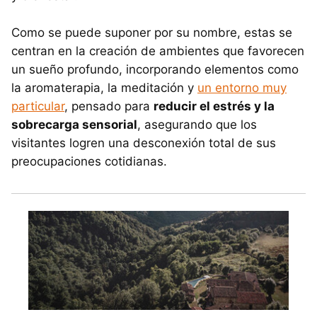
Como se puede suponer por su nombre, estas se
centran en la creación de ambientes que favorecen
un sueño profundo, incorporando elementos como
la aromaterapia, la meditación y
un entorno muy
particular
, pensado para
reducir el estrés y la
sobrecarga sensorial
, asegurando que los
visitantes logren una desconexión total de sus
preocupaciones cotidianas.