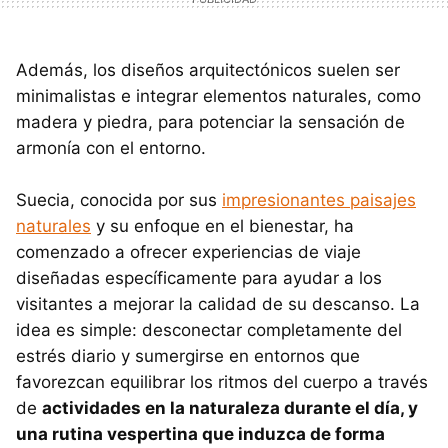
Además, los diseños arquitectónicos suelen ser
minimalistas e integrar elementos naturales, como
madera y piedra, para potenciar la sensación de
armonía con el entorno.
Suecia, conocida por sus
impresionantes paisajes
naturales
y su enfoque en el bienestar, ha
comenzado a ofrecer experiencias de viaje
diseñadas específicamente para ayudar a los
visitantes a mejorar la calidad de su descanso. La
idea es simple: desconectar completamente del
estrés diario y sumergirse en entornos que
favorezcan equilibrar los ritmos del cuerpo a través
de
actividades en la naturaleza durante el día, y
una rutina vespertina que induzca de forma