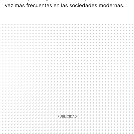
vez más frecuentes en las sociedades modernas.