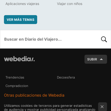
Aplicaciones viajeras
Viajar con niños
VER MÁS TEMAS
BUSC
SUBIR
Trendencias
Decoesfera
Compradiccion
Otras publicaciones de Webedia
Utilizamos cookies de terceros para generar estadísticas
de audiencia y mostrar publicidad personalizada analizando