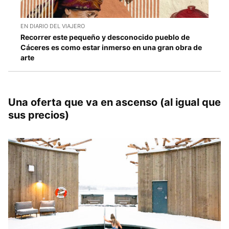
EN DIARIO DEL VIAJERO
Recorrer este pequeño y desconocido pueblo de
Cáceres es como estar inmerso en una gran obra de
arte
Una oferta que va en ascenso (al igual que
sus precios)