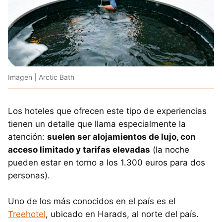
Imagen | Arctic Bath
Los hoteles que ofrecen este tipo de experiencias
tienen un detalle que llama especialmente la
atención:
suelen ser alojamientos de lujo, con
acceso limitado y tarifas elevadas
(la noche
pueden estar en torno a los 1.300 euros para dos
personas).
Uno de los más conocidos en el país es el
Treehotel
, ubicado en Harads, al norte del país.