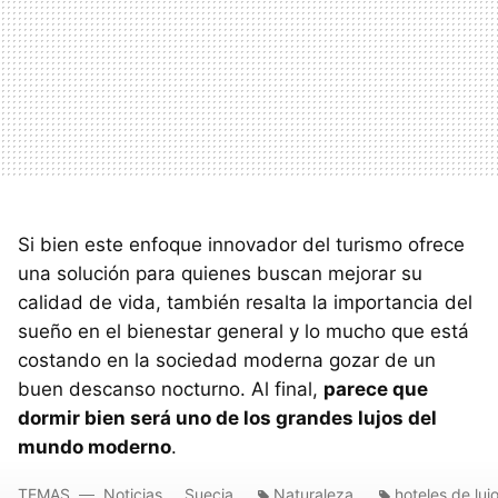
Si bien este enfoque innovador del turismo ofrece
una solución para quienes buscan mejorar su
calidad de vida, también resalta la importancia del
sueño en el bienestar general y lo mucho que está
costando en la sociedad moderna gozar de un
buen descanso nocturno. Al final,
parece que
dormir bien será uno de los grandes lujos del
mundo moderno
.
TEMAS
Noticias
Suecia
Naturaleza
hoteles de luj