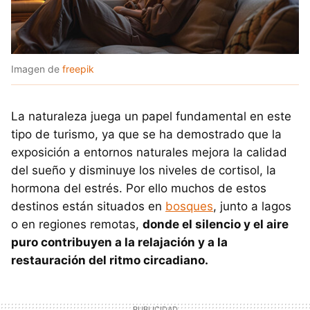
Imagen de
freepik
La naturaleza juega un papel fundamental en este
tipo de turismo, ya que se ha demostrado que la
exposición a entornos naturales mejora la calidad
del sueño y disminuye los niveles de cortisol, la
hormona del estrés. Por ello muchos de estos
destinos están situados en
bosques
, junto a lagos
o en regiones remotas,
donde el silencio y el aire
puro contribuyen a la relajación y a la
restauración del ritmo circadiano.