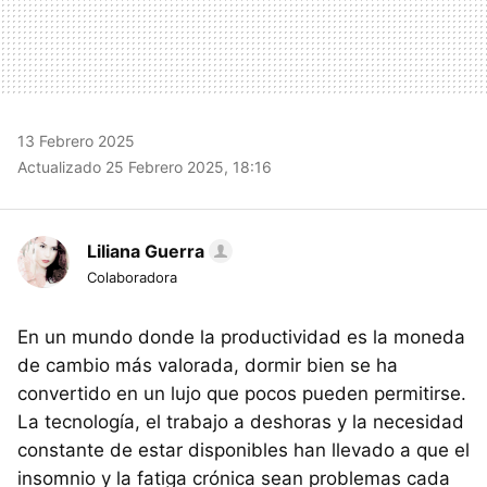
13 Febrero 2025
Actualizado 25 Febrero 2025, 18:16
Liliana Guerra
Colaboradora
En un mundo donde la productividad es la moneda
de cambio más valorada, dormir bien se ha
convertido en un lujo que pocos pueden permitirse.
La tecnología, el trabajo a deshoras y la necesidad
constante de estar disponibles han llevado a que el
insomnio y la fatiga crónica sean problemas cada