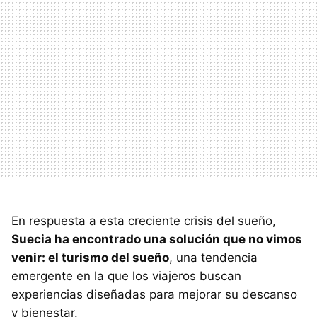
En respuesta a esta creciente crisis del sueño,
Suecia ha encontrado una solución que no vimos
venir: el turismo del sueño
, una tendencia
emergente en la que los viajeros buscan
experiencias diseñadas para mejorar su descanso
y bienestar.