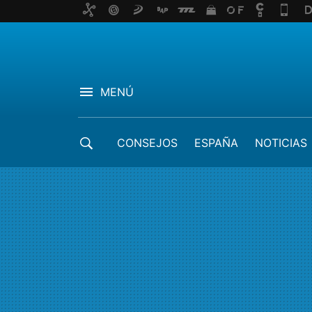
MENÚ
CONSEJOS
ESPAÑA
NOTICIAS