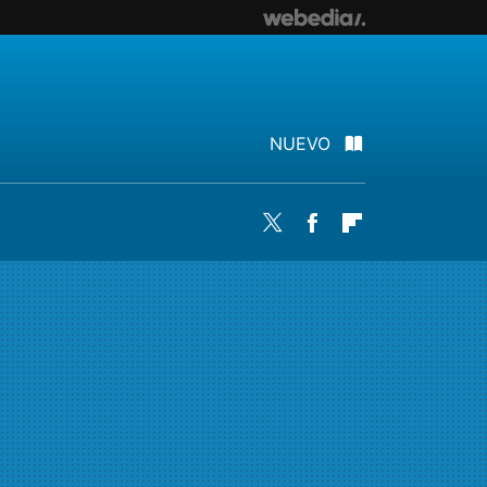
NUEVO
Twitter
Facebook
Flipboard