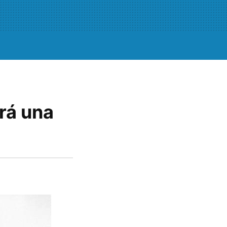
irá una