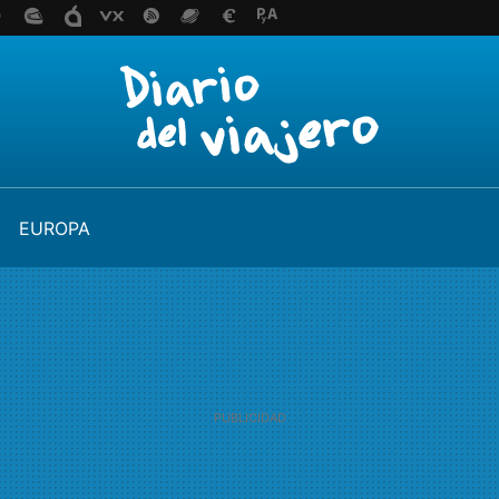
EUROPA