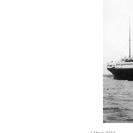
1 Mayo 2012