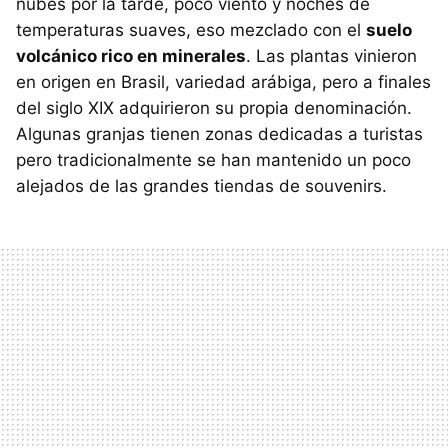
nubes por la tarde, poco viento y noches de
temperaturas suaves, eso mezclado con el
suelo
volcánico rico en minerales
. Las plantas vinieron
en origen en Brasil, variedad arábiga, pero a finales
del siglo XIX adquirieron su propia denominación.
Algunas granjas tienen zonas dedicadas a turistas
pero tradicionalmente se han mantenido un poco
alejados de las grandes tiendas de souvenirs.