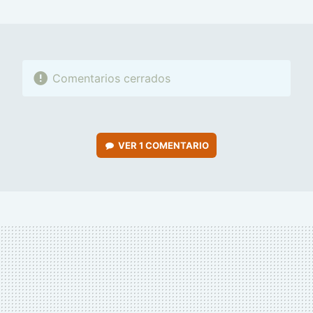
MAIL
Comentarios cerrados
VER
1 COMENTARIO