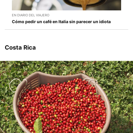
EN DIARIO DEL VIAJERO
Cómo pedir un café en Italia sin parecer un idiota
Costa Rica