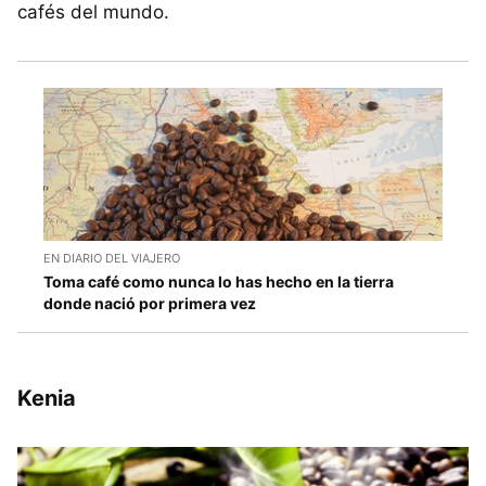
cafés del mundo.
EN DIARIO DEL VIAJERO
Toma café como nunca lo has hecho en la tierra
donde nació por primera vez
Kenia