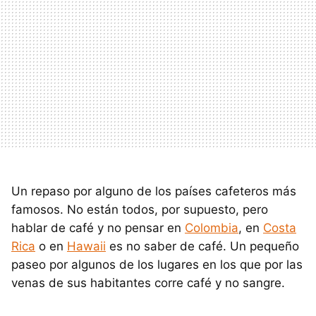
Un repaso por alguno de los países cafeteros más
famosos. No están todos, por supuesto, pero
hablar de café y no pensar en
Colombia
, en
Costa
Rica
o en
Hawaii
es no saber de café. Un pequeño
paseo por algunos de los lugares en los que por las
venas de sus habitantes corre café y no sangre.