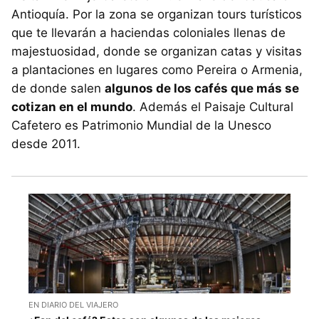
Antioquía. Por la zona se organizan tours turísticos
que te llevarán a haciendas coloniales llenas de
majestuosidad, donde se organizan catas y visitas
a plantaciones en lugares como Pereira o Armenia,
de donde salen
algunos de los cafés que más se
cotizan en el mundo
. Además el Paisaje Cultural
Cafetero es Patrimonio Mundial de la Unesco
desde 2011.
EN DIARIO DEL VIAJERO