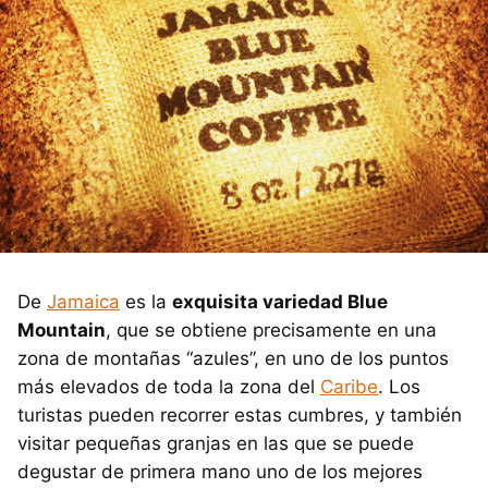
De
Jamaica
es la
exquisita variedad Blue
Mountain
, que se obtiene precisamente en una
zona de montañas “azules”, en uno de los puntos
más elevados de toda la zona del
Caribe
. Los
turistas pueden recorrer estas cumbres, y también
visitar pequeñas granjas en las que se puede
degustar de primera mano uno de los mejores