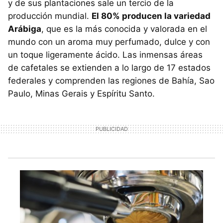
y de sus plantaciones sale un tercio de la
producción mundial.
El 80% producen la variedad
Arábiga
, que es la más conocida y valorada en el
mundo con un aroma muy perfumado, dulce y con
un toque ligeramente ácido. Las inmensas áreas
de cafetales se extienden a lo largo de 17 estados
federales y comprenden las regiones de Bahía, Sao
Paulo, Minas Gerais y Espíritu Santo.