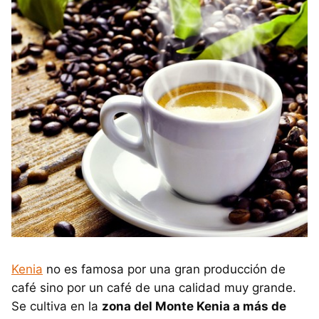
Kenia
no es famosa por una gran producción de
café sino por un café de una calidad muy grande.
Se cultiva en la
zona del Monte Kenia a más de