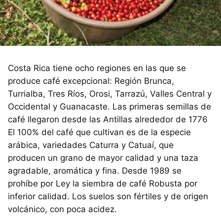
Costa Rica tiene ocho regiones en las que se
produce café excepcional: Región Brunca,
Turrialba, Tres Ríos, Orosi, Tarrazú, Valles Central y
Occidental y Guanacaste. Las primeras semillas de
café llegaron desde las Antillas alrededor de 1776
El 100% del café que cultivan es de la especie
arábica, variedades Caturra y Catuaí, que
producen un grano de mayor calidad y una taza
agradable, aromática y fina. Desde 1989 se
prohíbe por Ley la siembra de café Robusta por
inferior calidad. Los suelos son fértiles y de origen
volcánico, con poca acidez.