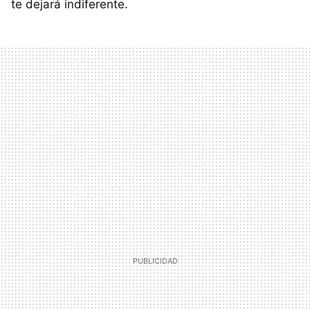
te dejará indiferente.