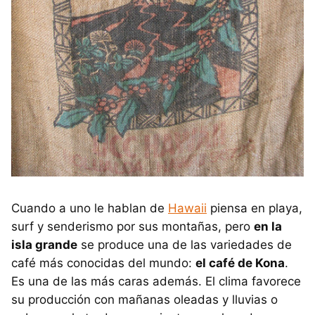
Cuando a uno le hablan de
Hawaii
piensa en playa,
surf y senderismo por sus montañas, pero
en la
isla grande
se produce una de las variedades de
café más conocidas del mundo:
el café de Kona
.
Es una de las más caras además. El clima favorece
su producción con mañanas oleadas y lluvias o