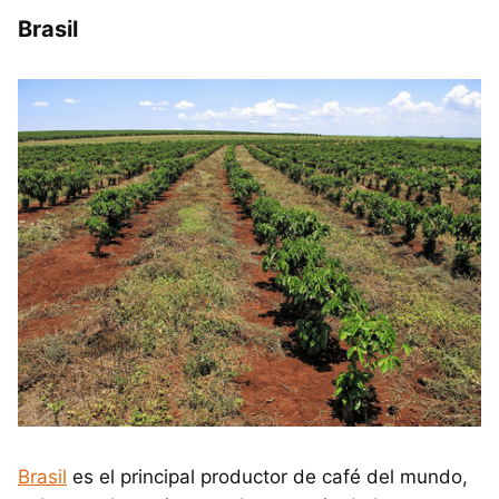
Brasil
Brasil
es el principal productor de café del mundo,