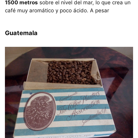
1500 metros
sobre el nivel del mar, lo que crea un
café muy aromático y poco ácido. A pesar
Guatemala