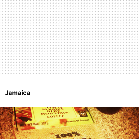
Jamaica