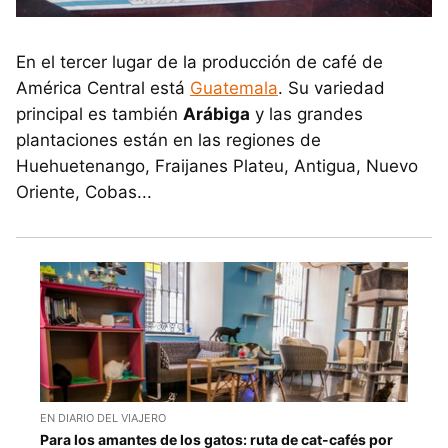
En el tercer lugar de la producción de café de
América Central está
Guatemala
. Su variedad
principal es también
Arábiga
y las grandes
plantaciones están en las regiones de
Huehuetenango, Fraijanes Plateu, Antigua, Nuevo
Oriente, Cobas...
EN DIARIO DEL VIAJERO
Para los amantes de los gatos: ruta de cat-cafés por