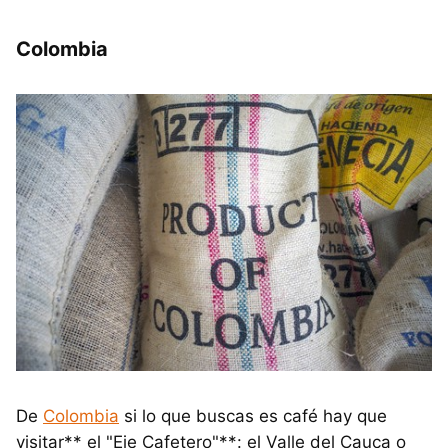
Colombia
De
Colombia
si lo que buscas es café hay que
visitar** el "Eje Cafetero"**: el Valle del Cauca o