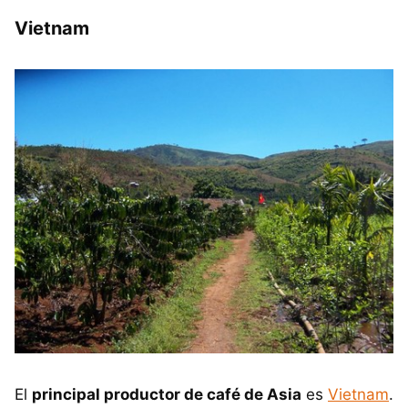
Vietnam
El
principal productor de café de Asia
es
Vietnam
.