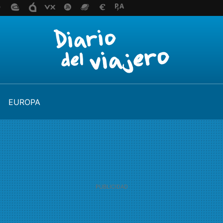
EUROPA