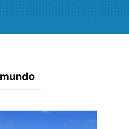
l mundo