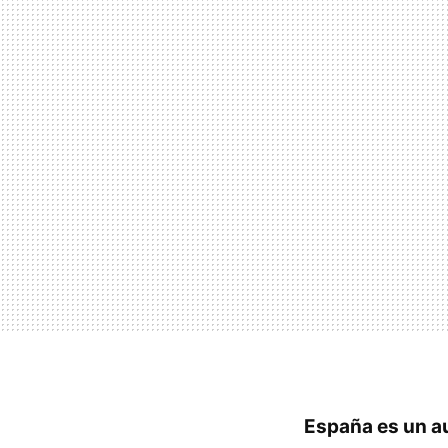
España es un au