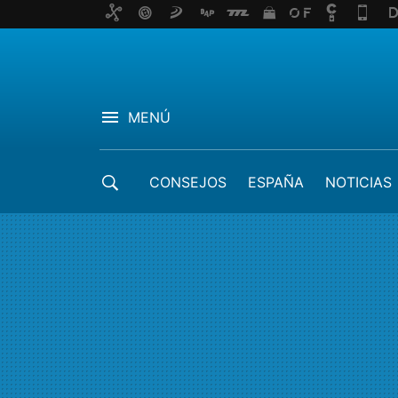
MENÚ
CONSEJOS
ESPAÑA
NOTICIAS