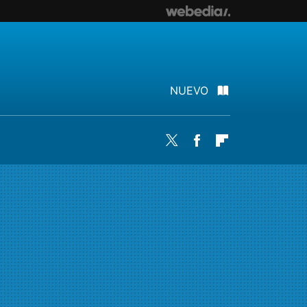
NUEVO
Twitter
Facebook
Flipboard