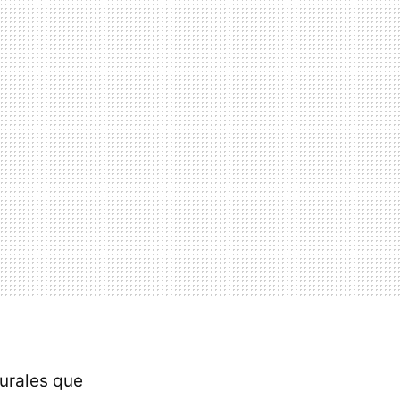
turales que