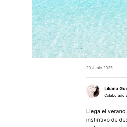
20 Junio 2025
Liliana Gu
Colaborador
Llega el verano
instintivo de d