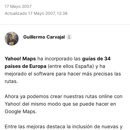
17 Mayo 2007
Actualizado 17 Mayo 2007, 12:38
Guillermo Carvajal
Yahoo! Maps
ha incorporado las
guías de 34
países de Europa
(entre ellos España) y ha
mejorado el software para hacer más precisas las
rutas.
Ahora ya podemos crear nuestras rutas online con
Yahoo! del mismo modo que se puede hacer en
Google Maps.
Entre las mejoras destaca la inclusión de nuevas y