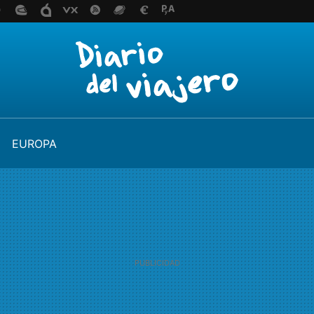
EUROPA