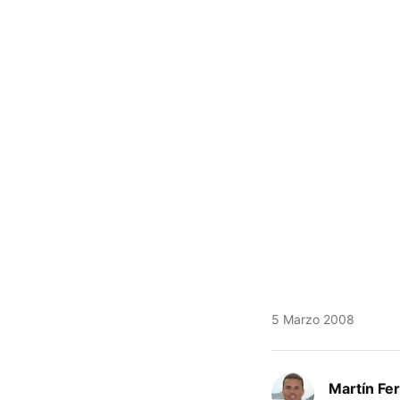
5 Marzo 2008
Martín Fe