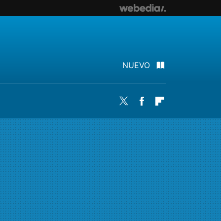
NUEVO
Twitter
Facebook
Flipboard