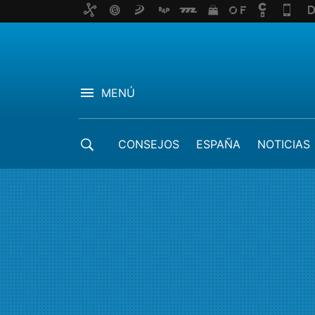
MENÚ
CONSEJOS
ESPAÑA
NOTICIAS