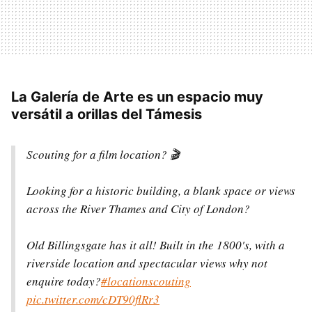
La Galería de Arte es un espacio muy
versátil a orillas del Támesis
Scouting for a film location? 🎬
Looking for a historic building, a blank space or views
across the River Thames and City of London?
Old Billingsgate has it all! Built in the 1800's, with a
riverside location and spectacular views why not
enquire today?
#locationscouting
pic.twitter.com/cDT90flRr3