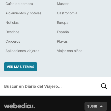
Guías de compra
Museos
Alojamientos y hoteles
Gastronomía
Noticias
Europa
Destinos
España
Cruceros
Playas
Aplicaciones viajeras
Viajar con niños
VER MÁS TEMAS
BUSC
SUBIR