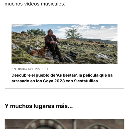
muchos vídeos musicales.
EN DIARIO DEL VIAJERO
Descubre el pueblo de 'As Bestas', la película que ha
arrasado en los Goya 2023 con 9 estatuillas
Y muchos lugares más...