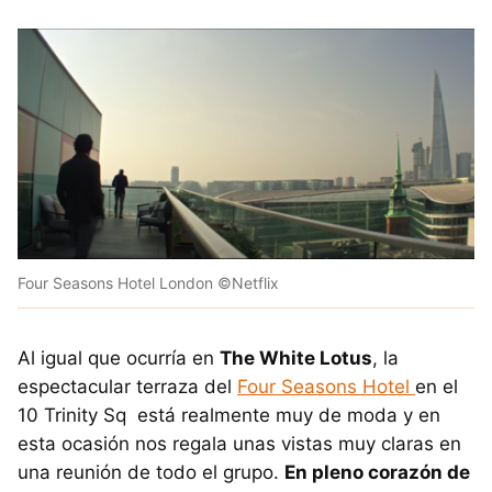
Four Seasons Hotel London ©Netflix
Al igual que ocurría en
The White Lotus
, la
espectacular terraza del
Four Seasons Hotel
en el
10 Trinity Sq está realmente muy de moda y en
esta ocasión nos regala unas vistas muy claras en
una reunión de todo el grupo.
En pleno corazón de