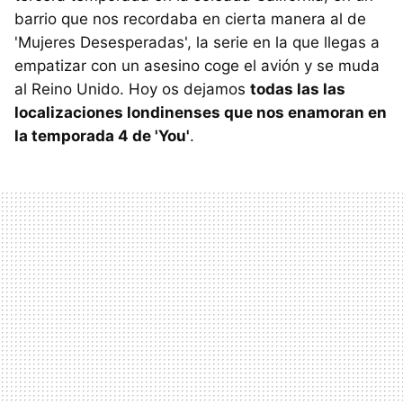
barrio que nos recordaba en cierta manera al de
'Mujeres Desesperadas', la serie en la que llegas a
empatizar con un asesino coge el avión y se muda
al Reino Unido. Hoy os dejamos
todas las las
localizaciones londinenses que nos enamoran en
la temporada 4 de 'You'
.