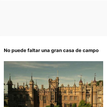
No puede faltar una gran casa de campo