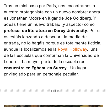
Tras un mini paso por París, nos encontramos a
nuestro protagonista con un nuevo nombre: ahora
es Jonathan Moore en lugar de Joe Goldberg. Y
adeás tiene un nuevo trabajo (y aspecto) como
profesor de literatura en Darcy University
. Por si
os estáis lanzando a descubrir la media de
entrada, no lo hagáis porque es totalmente ficticia,
aunque la localizamos es la
Royal Holloway
, una
de las escuelas que conforman la Universidad de
Londres. La mayor parte de la escuela
se
encuentra en Egham, en Surrey
. Un lugar
privilegiado para un personaje peculiar.