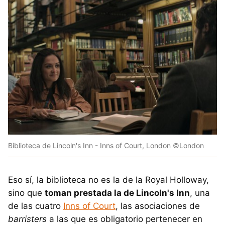
Biblioteca de Lincoln's Inn - Inns of Court, London ©London
Eso sí, la biblioteca no es la de la Royal Holloway,
sino que
toman prestada la de Lincoln's Inn
, una
de las cuatro
Inns of Court
, las asociaciones de
barristers
a las que es obligatorio pertenecer en