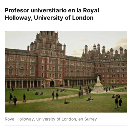
Profesor universitario en la Royal
Holloway, University of London
Royal Holloway, University of London, en Surrey