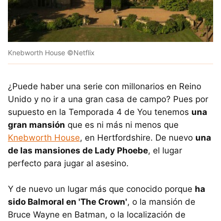
Knebworth House ©Netflix
¿Puede haber una serie con millonarios en Reino
Unido y no ir a una gran casa de campo? Pues por
supuesto en la Temporada 4 de You tenemos
una
gran mansión
que es ni más ni menos que
Knebworth House
, en Hertfordshire. De nuevo
una
de las mansiones de Lady Phoebe
, el lugar
perfecto para jugar al asesino.
Y de nuevo un lugar más que conocido porque
ha
sido Balmoral en 'The Crown'
, o la mansión de
Bruce Wayne en Batman, o la localización de