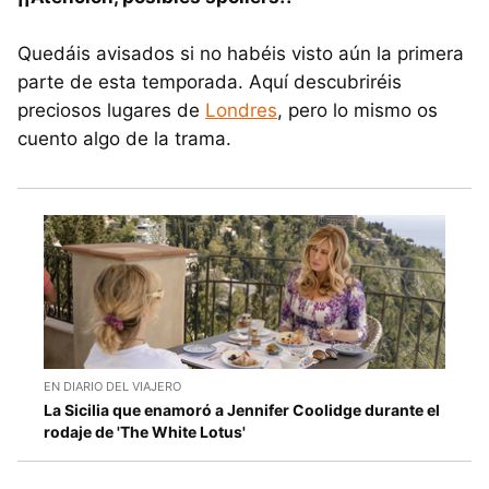
Quedáis avisados si no habéis visto aún la primera
parte de esta temporada. Aquí descubriréis
preciosos lugares de
Londres
, pero lo mismo os
cuento algo de la trama.
EN DIARIO DEL VIAJERO
La Sicilia que enamoró a Jennifer Coolidge durante el
rodaje de 'The White Lotus'