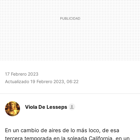
17 Febrero 2023
Actualizado 19 Febrero 2023, 06:22
Viola De Lesseps
En un cambio de aires de lo más loco, de esa
tercera temporada en la soleada California, en un