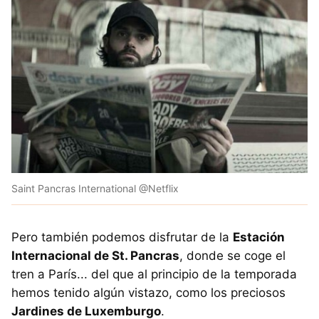
Saint Pancras International @Netflix
Pero también podemos disfrutar de la
Estación
Internacional de St. Pancras
, donde se coge el
tren a París... del que al principio de la temporada
hemos tenido algún vistazo, como los preciosos
Jardines de Luxemburgo
.