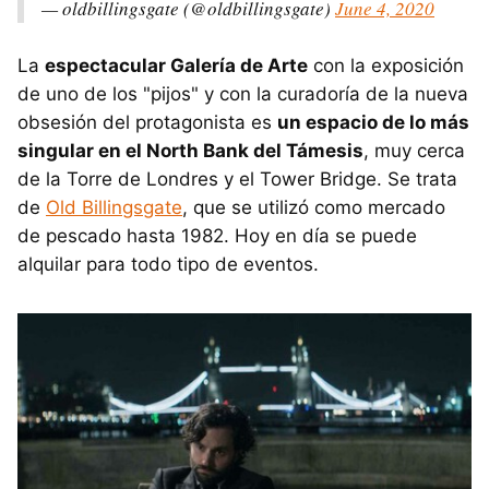
— oldbillingsgate (@oldbillingsgate)
June 4, 2020
La
espectacular Galería de Arte
con la exposición
de uno de los "pijos" y con la curadoría de la nueva
obsesión del protagonista es
un espacio de lo más
singular en el North Bank del Támesis
, muy cerca
de la Torre de Londres y el Tower Bridge. Se trata
de
Old Billingsgate
, que se utilizó como mercado
de pescado hasta 1982. Hoy en día se puede
alquilar para todo tipo de eventos.