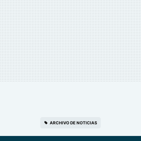
ARCHIVO DE NOTICIAS