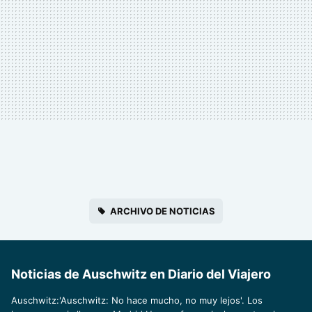
ARCHIVO DE NOTICIAS
Noticias de Auschwitz en Diario del Viajero
Auschwitz:'Auschwitz: No hace mucho, no muy lejos'. Los