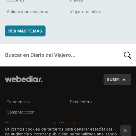
Aplicaciones viajeras
Viajar con niños
VER MÁS TEMAS
BUSC
SUBIR
Trendencias
Decoesfera
Compradiccion
Otras publicaciones de Webedia
Utilizamos cookies de terceros para generar estadísticas
de audiencia y mostrar publicidad personalizada analizando