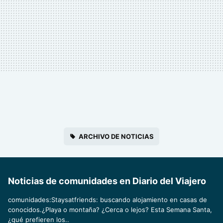
ARCHIVO DE NOTICIAS
Noticias de comunidades en Diario del Viajero
comunidades:Staysatfriends: buscando alojamiento en casas de
conocidos.¿Playa o montaña? ¿Cerca o lejos? Esta Semana Santa,
¿qué prefieren los..