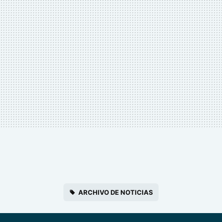
ARCHIVO DE NOTICIAS