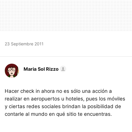
23 Septiembre 2011
Maria Sol Rizzo
Hacer check in ahora no es sólo una acción a
realizar en aeropuertos u hoteles, pues los móviles
y ciertas redes sociales brindan la posibilidad de
contarle al mundo en qué sitio te encuentras.