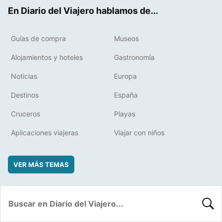
ok
t
rd
En Diario del Viajero hablamos de...
Guías de compra
Museos
Alojamientos y hoteles
Gastronomía
Noticias
Europa
Destinos
España
Cruceros
Playas
Aplicaciones viajeras
Viajar con niños
VER MÁS TEMAS
BUSC