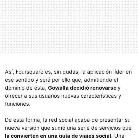
Así, Foursquare es, sin dudas, la aplicación líder en
ese sentido y será por ello que, admitiendo el
dominio de ésta,
Gowalla decidió renovarse
y
ofrecer a sus usuarios nuevas características y
funciones.
De esta forma, la red social acaba de presentar su
nueva versión que sumó una serie de servicios que
la convierten en una guía de viajes social
. Una