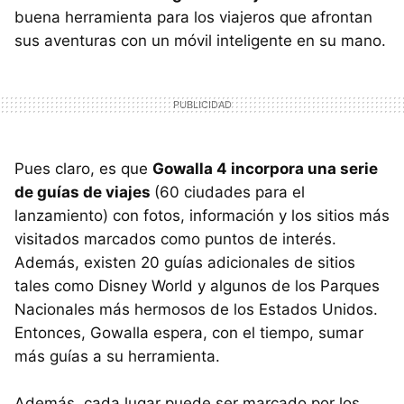
buena herramienta para los viajeros que afrontan
sus aventuras con un móvil inteligente en su mano.
Pues claro, es que
Gowalla 4 incorpora una serie
de guías de viajes
(60 ciudades para el
lanzamiento) con fotos, información y los sitios más
visitados marcados como puntos de interés.
Además, existen 20 guías adicionales de sitios
tales como Disney World y algunos de los Parques
Nacionales más hermosos de los Estados Unidos.
Entonces, Gowalla espera, con el tiempo, sumar
más guías a su herramienta.
Además, cada lugar puede ser marcado por los