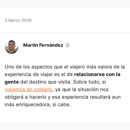
3 Marzo 2008
Martín Fernández
Uno de los aspectos que el viajero más valora de la
experiencia de viajar es el de
relacionarse con la
gente
del destino que visita. Sobre todo, si
viajamos en solitario
, ya que la situación nos
obligará a hacerlo y esa experiencia resultará aun
más enriquecedora, si cabe.