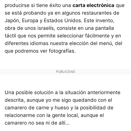
producirse si tiene éxito una
carta electrónica
que
se está probando ya en algunos restaurantes de
Japón, Europa y Estados Unidos. Este invento,
obra de unos israelís, consiste en una pantalla
táctil que nos permite seleccionar fácilmente y en
diferentes idiomas nuestra elección del menú, del
que podremos ver fotografías.
Una posible solución a la situación anteriormente
descrita, aunque yo me sigo quedando con el
camarero de carne y hueso y la posibilidad de
relacionarme con la gente local, aunque el
camarero no sea ni de allí...