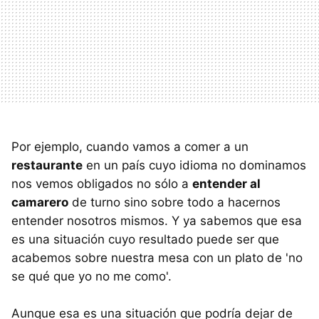
Por ejemplo, cuando vamos a comer a un
restaurante
en un país cuyo idioma no dominamos
nos vemos obligados no sólo a
entender al
camarero
de turno sino sobre todo a hacernos
entender nosotros mismos. Y ya sabemos que esa
es una situación cuyo resultado puede ser que
acabemos sobre nuestra mesa con un plato de 'no
se qué que yo no me como'.
Aunque esa es una situación que podría dejar de