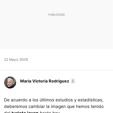
22 Mayo 2008
Maria Victoria Rodríguez
De acuerdo a los últimos estudios y estadísticas,
deberemos cambiar la imagen que hemos tenido