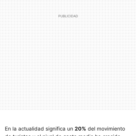
En la actualidad significa un
20%
del movimiento