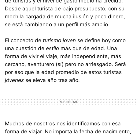
de turistas y el nivel de gasto medio ha crecido.
Desde aquel turista de bajo presupuesto, con su
mochila cargada de mucha ilusión y poco dinero,
se está cambiando a un perfil más amplio.
El concepto de
turismo joven
se define hoy como
una cuestión de
estilo
más que de edad. Una
forma de vivir el viaje, más independiente, más
cercano, aventurero (sí) pero no arriesgado. Será
por éso que la edad promedio de estos turistas
jóvenes
se eleva año tras año.
Muchos de nosotros nos identificamos con esa
forma de viajar. No importa la fecha de nacimiento,