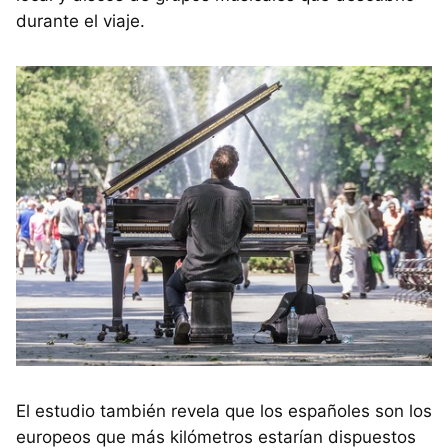
durante el viaje.
El estudio también revela que los españoles son los
europeos que más kilómetros estarían dispuestos