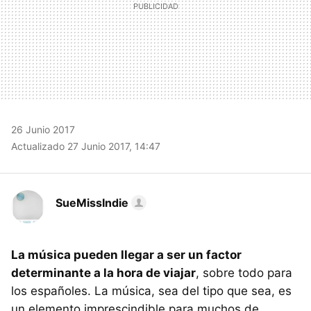
26 Junio 2017
Actualizado 27 Junio 2017, 14:47
SueMissIndie
La música pueden llegar a ser un factor
determinante a la hora de viajar
, sobre todo para
los españoles. La música, sea del tipo que sea, es
un elemento imprescindible para muchos de