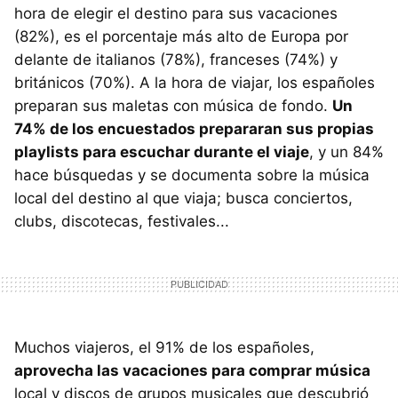
hora de elegir el destino para sus vacaciones
(82%), es el porcentaje más alto de Europa por
delante de italianos (78%), franceses (74%) y
británicos (70%). A la hora de viajar, los españoles
preparan sus maletas con música de fondo.
Un
74% de los encuestados prepararan sus propias
playlists para escuchar durante el viaje
, y un 84%
hace búsquedas y se documenta sobre la música
local del destino al que viaja; busca conciertos,
clubs, discotecas, festivales...
Muchos viajeros, el 91% de los españoles,
aprovecha las vacaciones para comprar música
local y discos de grupos musicales que descubrió