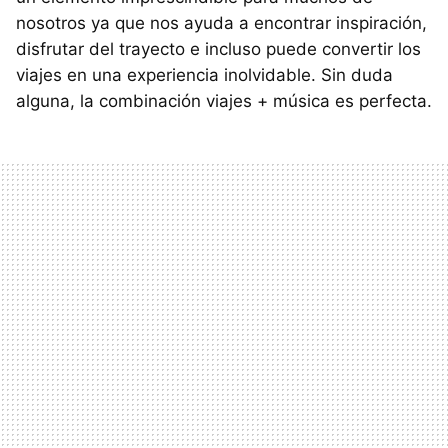
nosotros ya que nos ayuda a encontrar inspiración,
disfrutar del trayecto e incluso puede convertir los
viajes en una experiencia inolvidable. Sin duda
alguna, la combinación viajes + música es perfecta.