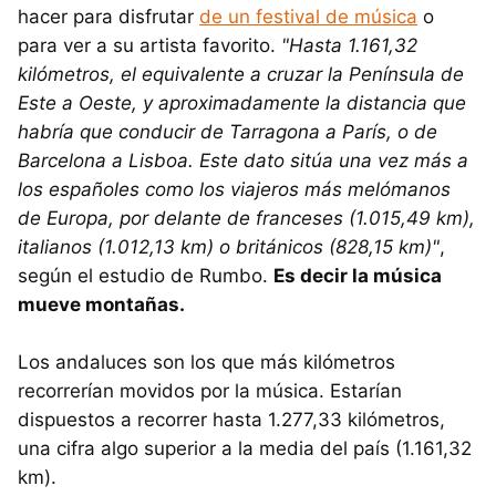
hacer para disfrutar
de un festival de música
o
para ver a su artista favorito.
"Hasta 1.161,32
kilómetros, el equivalente a cruzar la Península de
Este a Oeste, y aproximadamente la distancia que
habría que conducir de Tarragona a París, o de
Barcelona a Lisboa. Este dato sitúa una vez más a
los españoles como los viajeros más melómanos
de Europa, por delante de franceses (1.015,49 km),
italianos (1.012,13 km) o británicos (828,15 km)"
,
según el estudio de Rumbo.
Es decir la música
mueve montañas.
Los andaluces son los que más kilómetros
recorrerían movidos por la música. Estarían
dispuestos a recorrer hasta 1.277,33 kilómetros,
una cifra algo superior a la media del país (1.161,32
km).