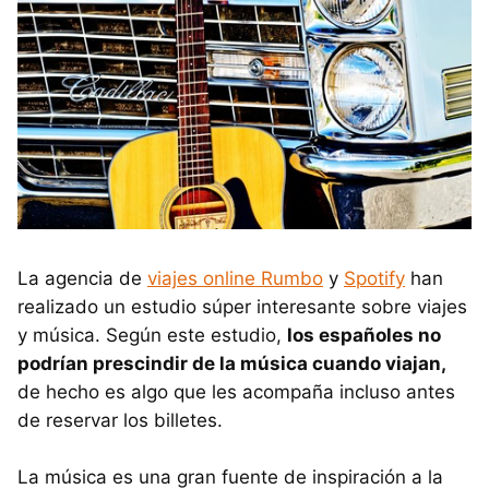
La agencia de
viajes online Rumbo
y
Spotify
han
realizado un estudio súper interesante sobre viajes
y música. Según este estudio,
los españoles no
podrían prescindir de la música cuando viajan,
de hecho es algo que les acompaña incluso antes
de reservar los billetes.
La música es una gran fuente de inspiración a la