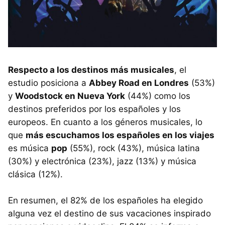
Respecto a los destinos más musicales
, el
estudio posiciona a
Abbey Road en Londres
(53%)
y
Woodstock en Nueva York
(44%) como los
destinos preferidos por los españoles y los
europeos. En cuanto a los géneros musicales, lo
que
más escuchamos los españoles en los viajes
es música
pop
(55%), rock (43%), música latina
(30%) y electrónica (23%), jazz (13%) y música
clásica (12%).
En resumen, el 82% de los españoles ha elegido
alguna vez el destino de sus vacaciones inspirado