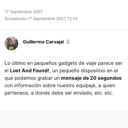
17 Septiembre 2007
Actualizado 17 Septiembre 2007, 12:13
Guillermo Carvajal
Lo último en pequeños gadgets de viaje parece ser
el
Lost And Found!
, un pequeño dispositivo en el
que podemos grabar un
mensaje de 20 segundos
con información sobre nuestro equipaje, a quien
pertenece, a donde debe ser enviado, etc. etc.