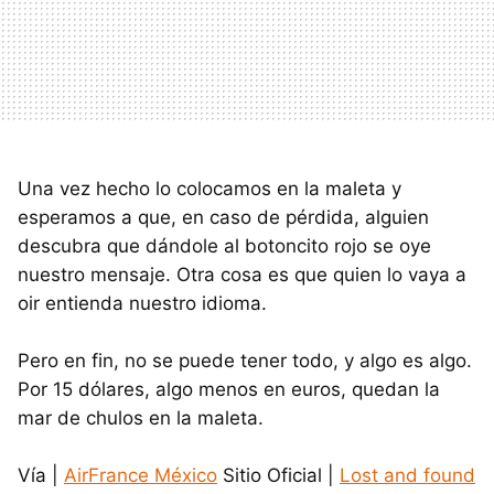
Una vez hecho lo colocamos en la maleta y
esperamos a que, en caso de pérdida, alguien
descubra que dándole al botoncito rojo se oye
nuestro mensaje. Otra cosa es que quien lo vaya a
oir entienda nuestro idioma.
Pero en fin, no se puede tener todo, y algo es algo.
Por 15 dólares, algo menos en euros, quedan la
mar de chulos en la maleta.
Vía |
AirFrance México
Sitio Oficial |
Lost and found