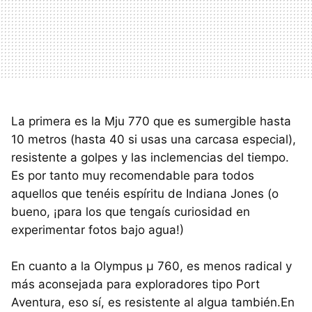
La primera es la Mju 770 que es sumergible hasta
10 metros (hasta 40 si usas una carcasa especial),
resistente a golpes y las inclemencias del tiempo.
Es por tanto muy recomendable para todos
aquellos que tenéis espíritu de Indiana Jones (o
bueno, ¡para los que tengaís curiosidad en
experimentar fotos bajo agua!)
En cuanto a la Olympus µ 760, es menos radical y
más aconsejada para exploradores tipo Port
Aventura, eso sí, es resistente al algua también.En