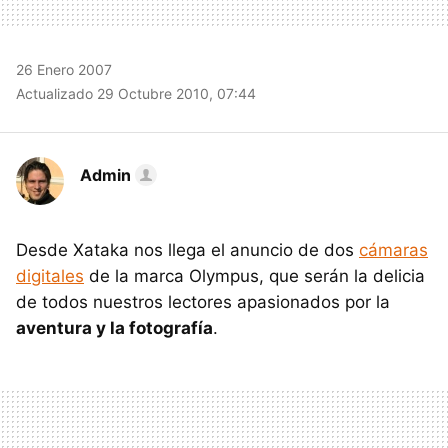
26 Enero 2007
Actualizado 29 Octubre 2010, 07:44
Admin
Desde Xataka nos llega el anuncio de dos
cámaras
digitales
de la marca Olympus, que serán la delicia
de todos nuestros lectores apasionados por la
aventura y la fotografía
.