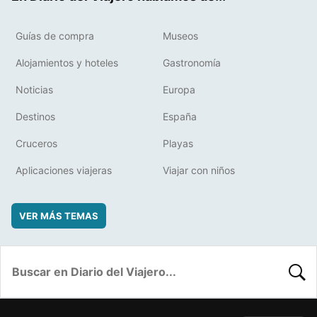
Guías de compra
Museos
Alojamientos y hoteles
Gastronomía
Noticias
Europa
Destinos
España
Cruceros
Playas
Aplicaciones viajeras
Viajar con niños
VER MÁS TEMAS
BUSC