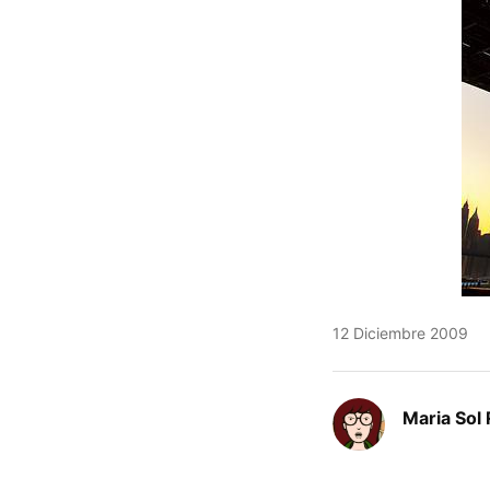
12 Diciembre 2009
Maria Sol 