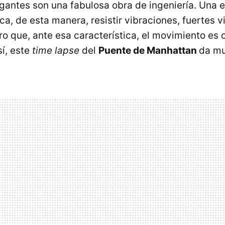
gantes son una fabulosa obra de ingeniería. Una e
ca, de esta manera, resistir vibraciones, fuertes v
aro que, ante esa característica, el movimiento es
sí, este
time lapse
del
Puente de Manhattan
da mu