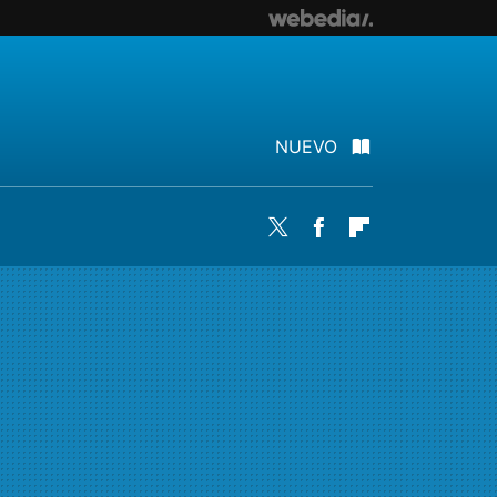
NUEVO
Twitter
Facebook
Flipboard