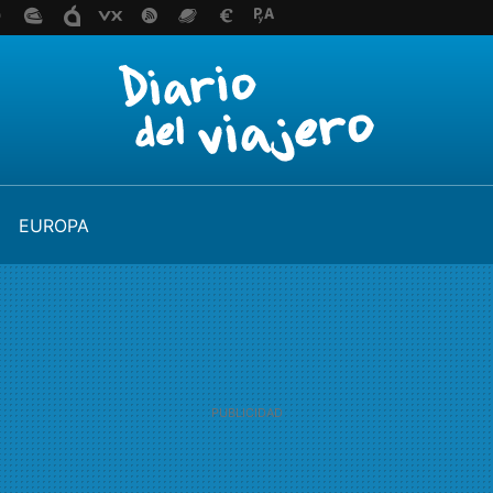
EUROPA