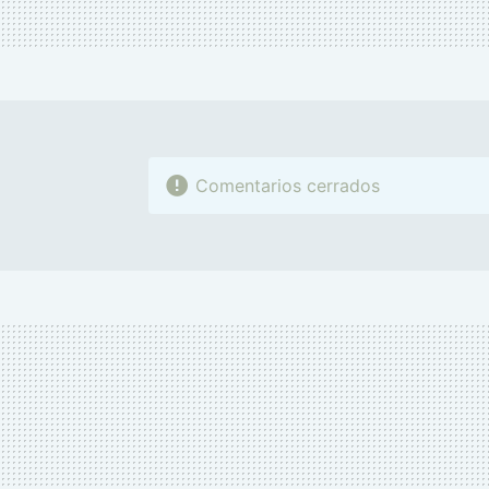
Comentarios cerrados