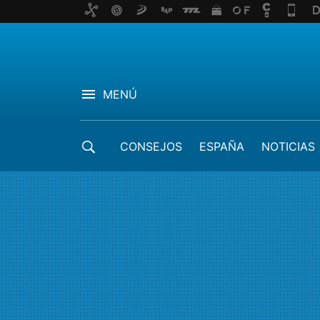
MENÚ
CONSEJOS
ESPAÑA
NOTICIAS