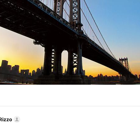
Rizzo